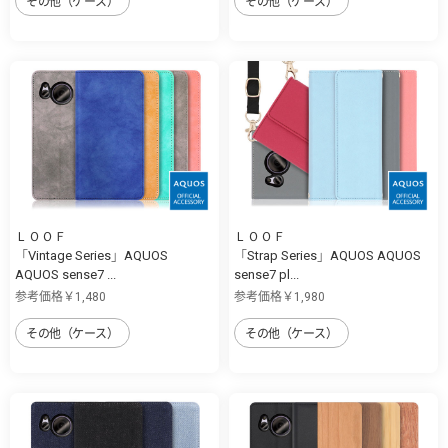
その他（ケース）
その他（ケース）
ＬＯＯＦ
ＬＯＯＦ
「Vintage Series」AQUOS
「Strap Series」AQUOS AQUOS
AQUOS sense7 ...
sense7 pl...
参考価格￥1,480
参考価格￥1,980
その他（ケース）
その他（ケース）