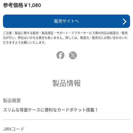
参考価格￥1,080
販売サイトへ
ご注意：製品に関する販売・製品保証・サポート・アフターサービス等の対応は製造元・販売
元が行い、弊社はいかなる責任も負いません。詳しくは、製造元・販売元にお問い合わせいた
だきますようお願いいたします。
製品情報
製品概要
スリムな背面ケースに便利なカードポケット搭載！
JANコード