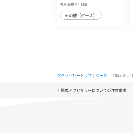
AQUOS sense7 pl...
参考価格￥1,680
その他（ケース）
アクセサリートップ
｜
ケース
｜「Skin Sli
掲載アクセサリーについての注意事項