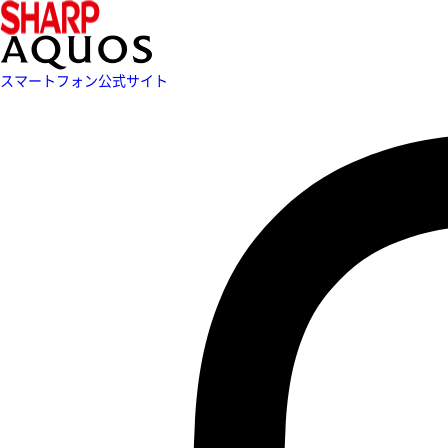
スマートフォン公式サイト