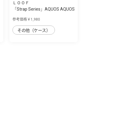
ＬＯＯＦ
「Strap Series」AQUOS AQUOS
sense7 pl...
参考価格￥1,980
その他（ケース）