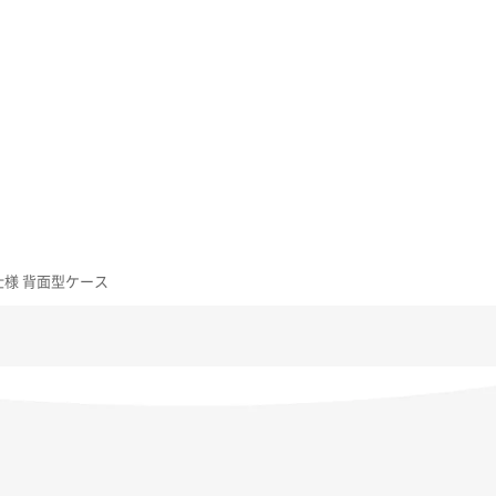
レザー仕様 背面型ケース