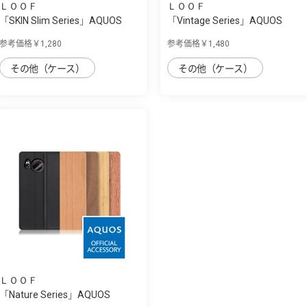
ＬＯＯＦ
ＬＯＯＦ
「SKIN Slim Series」AQUOS
「Vintage Series」AQUOS
AQUOS sense...
AQUOS sense7 ...
参考価格￥1,280
参考価格￥1,480
その他（ケース）
その他（ケース）
ＬＯＯＦ
「Nature Series」AQUOS