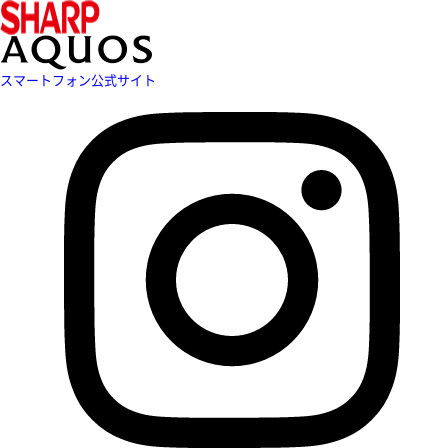
スマートフォン公式サイト