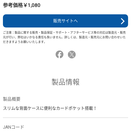
参考価格￥1,080
販売サイトへ
ご注意：製品に関する販売・製品保証・サポート・アフターサービス等の対応は製造元・販売
元が行い、弊社はいかなる責任も負いません。詳しくは、製造元・販売元にお問い合わせいた
だきますようお願いいたします。
製品情報
製品概要
スリムな背面ケースに便利なカードポケット搭載！
JANコード