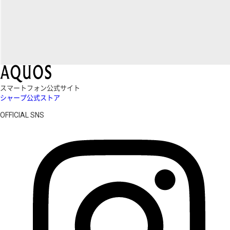
スマートフォン公式サイト
シャープ公式ストア
OFFICIAL SNS