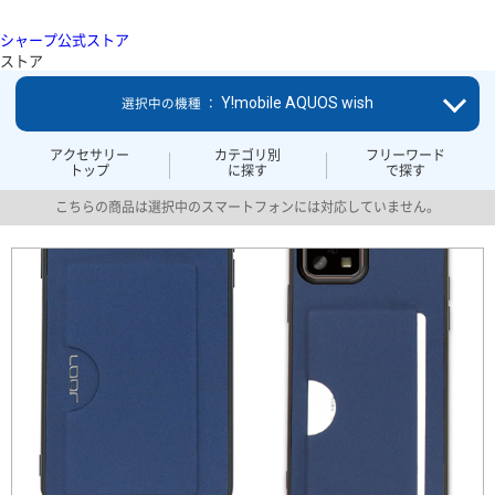
シャープ公式ストア
ストア
Y!mobile AQUOS wish
選択中の機種 ：
アクセサリー
カテゴリ別
フリーワード
トップ
に探す
で探す
こちらの商品は選択中のスマートフォンには対応していません。