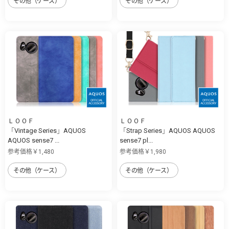
その他（ケース）
その他（ケース）
ＬＯＯＦ
ＬＯＯＦ
「Vintage Series」AQUOS
「Strap Series」AQUOS AQUOS
AQUOS sense7 ...
sense7 pl...
参考価格￥1,480
参考価格￥1,980
その他（ケース）
その他（ケース）