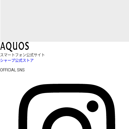
スマートフォン公式サイト
シャープ公式ストア
OFFICIAL SNS