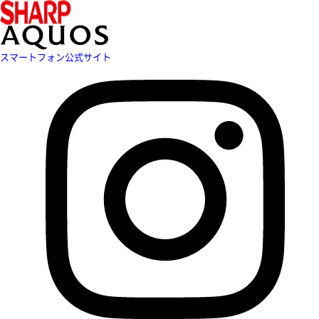
スマートフォン公式サイト