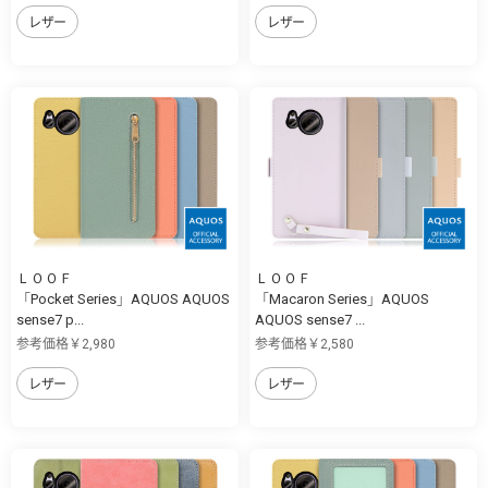
レザー
レザー
ＬＯＯＦ
ＬＯＯＦ
「Pocket Series」AQUOS AQUOS
「Macaron Series」AQUOS
sense7 p...
AQUOS sense7 ...
参考価格￥2,980
参考価格￥2,580
レザー
レザー