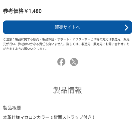
参考価格￥1,480
販売サイトへ
ご注意：製品に関する販売・製品保証・サポート・アフターサービス等の対応は製造元・販売
元が行い、弊社はいかなる責任も負いません。詳しくは、製造元・販売元にお問い合わせいた
だきますようお願いいたします。
製品情報
製品概要
本革仕様マカロンカラーで背面ストラップ付き！