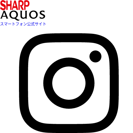
スマートフォン公式サイト