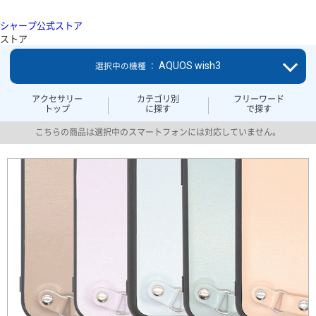
シャープ公式ストア
ストア
AQUOS wish3
選択中の機種 ：
アクセサリー
カテゴリ別
フリーワード
トップ
に探す
で探す
こちらの商品は選択中のスマートフォンには対応していません。