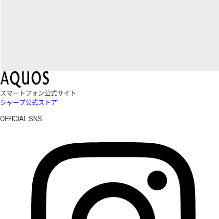
スマートフォン公式サイト
シャープ公式ストア
OFFICIAL SNS