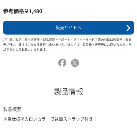
参考価格￥1,480
販売サイトへ
ご注意：製品に関する販売・製品保証・サポート・アフターサービス等の対応は製造元・販売
元が行い、弊社はいかなる責任も負いません。詳しくは、製造元・販売元にお問い合わせいた
だきますようお願いいたします。
製品情報
製品概要
本革仕様マカロンカラーで背面ストラップ付き！