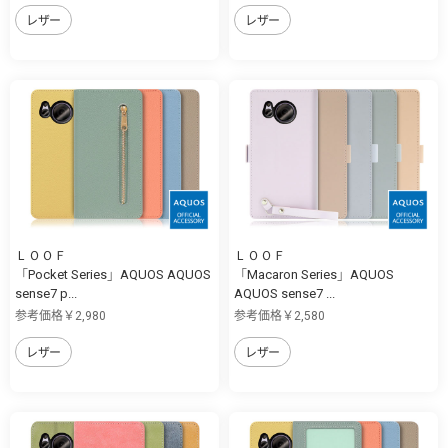
レザー
レザー
ＬＯＯＦ
ＬＯＯＦ
「Pocket Series」AQUOS AQUOS
「Macaron Series」AQUOS
sense7 p...
AQUOS sense7 ...
参考価格￥2,980
参考価格￥2,580
レザー
レザー