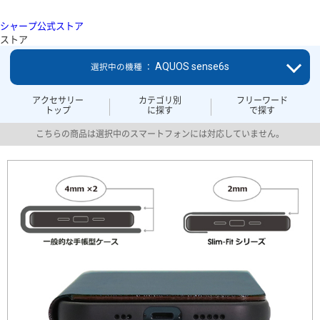
シャープ公式ストア
ストア
AQUOS sense6s
選択中の機種 ：
アクセサリー
カテゴリ別
フリーワード
トップ
に探す
で探す
こちらの商品は選択中のスマートフォンには対応していません。