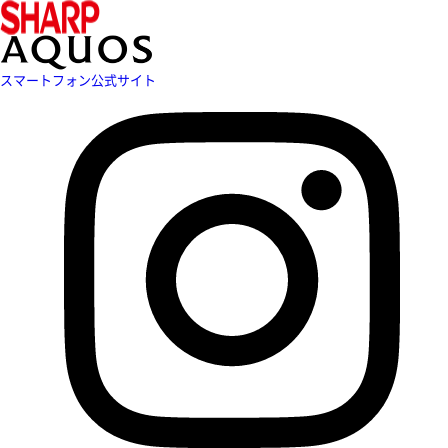
スマートフォン公式サイト