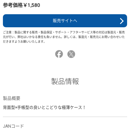
参考価格￥1,580
販売サイトへ
ご注意：製品に関する販売・製品保証・サポート・アフターサービス等の対応は製造元・販売
元が行い、弊社はいかなる責任も負いません。詳しくは、製造元・販売元にお問い合わせいた
だきますようお願いいたします。
製品情報
製品概要
背面型×手帳型の良いとこどりな極薄ケース！
JANコード