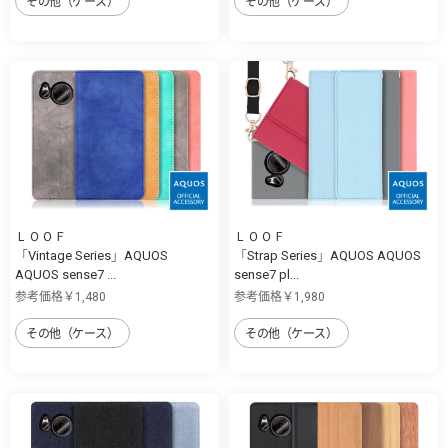
その他（ケース）
その他（ケース）
ＬＯＯＦ
ＬＯＯＦ
「Vintage Series」AQUOS
「Strap Series」AQUOS AQUOS
AQUOS sense7 ...
sense7 pl...
参考価格￥1,480
参考価格￥1,980
その他（ケース）
その他（ケース）