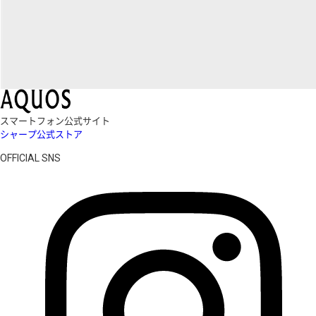
スマートフォン公式サイト
シャープ公式ストア
OFFICIAL SNS