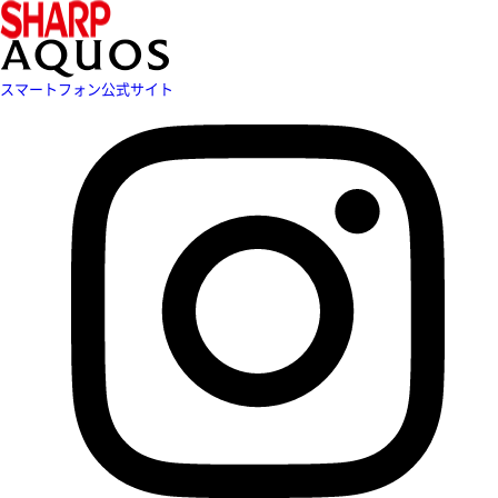
スマートフォン公式サイト