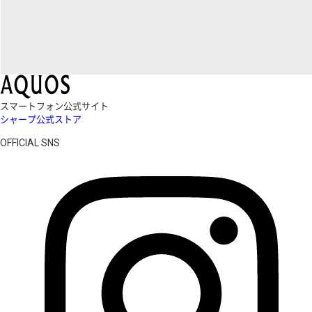
スマートフォン公式サイト
シャープ公式ストア
OFFICIAL SNS