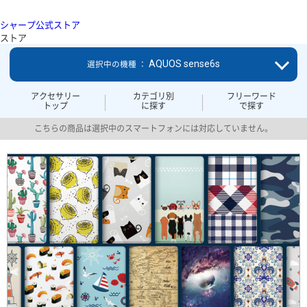
シャープ公式ストア
ストア
AQUOS sense6s
選択中の機種 ：
アクセサリー
カテゴリ別
フリーワード
トップ
に探す
で探す
こちらの商品は選択中のスマートフォンには対応していません。