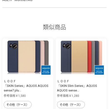
類似商品
ＬＯＯＦ
ＬＯＯＦ
「SKIN Series」AQUOS AQUOS
「SKIN Slim Series」AQUOS
sense7 plu...
AQUOS sense...
参考価格￥1,580
参考価格￥1,280
その他（ケース）
その他（ケース）