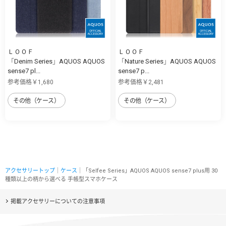
ＬＯＯＦ
ＬＯＯＦ
「Denim Series」AQUOS AQUOS
「Nature Series」AQUOS AQUOS
sense7 pl...
sense7 p...
参考価格￥1,680
参考価格￥2,481
その他（ケース）
その他（ケース）
アクセサリートップ
｜
ケース
｜「Selfee Series」AQUOS AQUOS sense7 plus用 30
種類以上の柄から選べる 手帳型スマホケース
掲載アクセサリーについての注意事項