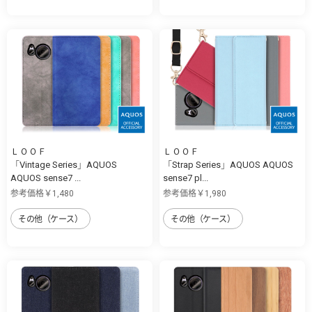
ＬＯＯＦ
ＬＯＯＦ
「Vintage Series」AQUOS
「Strap Series」AQUOS AQUOS
AQUOS sense7 ...
sense7 pl...
参考価格￥1,480
参考価格￥1,980
その他（ケース）
その他（ケース）