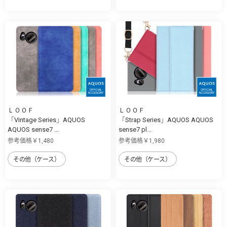
ＬＯＯＦ
ＬＯＯＦ
「Vintage Series」AQUOS
「Strap Series」AQUOS AQUOS
AQUOS sense7 ...
sense7 pl...
参考価格￥1,480
参考価格￥1,980
その他（ケース）
その他（ケース）