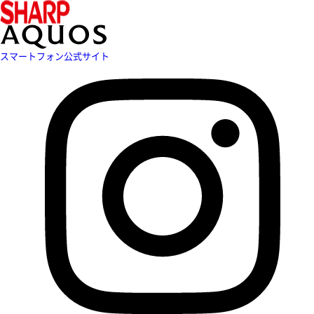
スマートフォン公式サイト