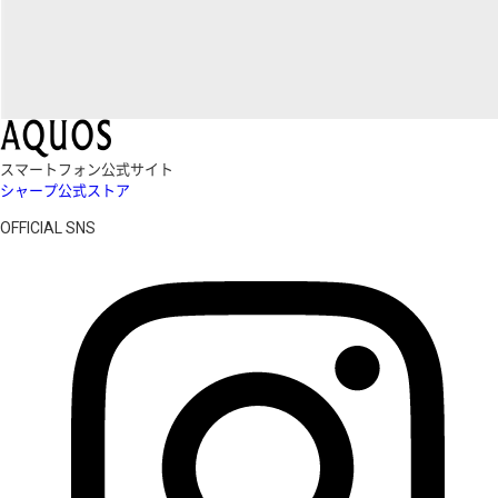
スマートフォン公式サイト
シャープ公式ストア
OFFICIAL SNS