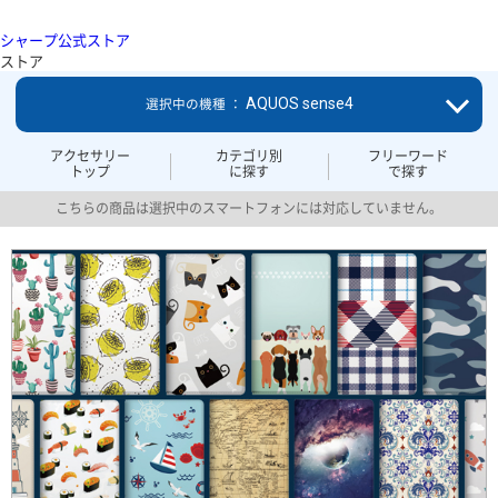
シャープ公式ストア
ストア
AQUOS sense4
選択中の機種 ：
アクセサリー
カテゴリ別
フリーワード
トップ
に探す
で探す
こちらの商品は選択中のスマートフォンには対応していません。