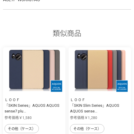
類似商品
ＬＯＯＦ
ＬＯＯＦ
「SKIN Series」AQUOS AQUOS
「SKIN Slim Series」AQUOS
sense7 plu...
AQUOS sense...
参考価格￥1,580
参考価格￥1,280
その他（ケース）
その他（ケース）