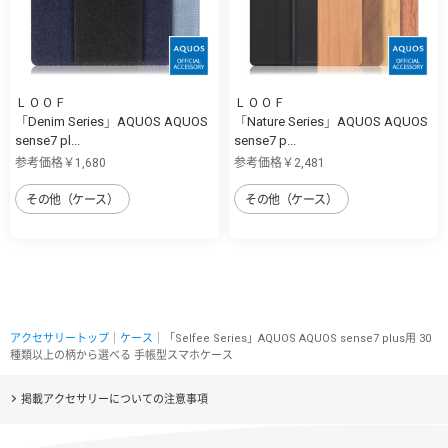
ＬＯＯＦ
ＬＯＯＦ
「Denim Series」AQUOS AQUOS
「Nature Series」AQUOS AQUOS
sense7 pl...
sense7 p...
参考価格￥1,680
参考価格￥2,481
その他（ケース）
その他（ケース）
アクセサリートップ
｜
ケース
｜「Selfee Series」AQUOS AQUOS sense7 plus用 30
種類以上の柄から選べる 手帳型スマホケース
掲載アクセサリーについての注意事項