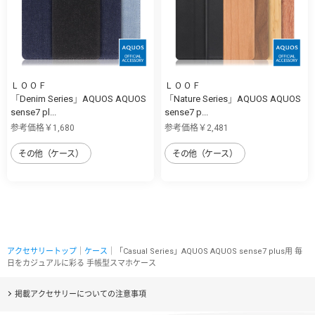
ＬＯＯＦ
ＬＯＯＦ
「Denim Series」AQUOS AQUOS
「Nature Series」AQUOS AQUOS
sense7 pl...
sense7 p...
参考価格￥1,680
参考価格￥2,481
その他（ケース）
その他（ケース）
アクセサリートップ
｜
ケース
｜「Casual Series」AQUOS AQUOS sense7 plus用 毎
日をカジュアルに彩る 手帳型スマホケース
掲載アクセサリーについての注意事項