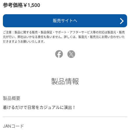
参考価格￥1,500
販売サイトへ
ご注意：製品に関する販売・製品保証・サポート・アフターサービス等の対応は製造元・販売
元が行い、弊社はいかなる責任も負いません。詳しくは、製造元・販売元にお問い合わせいた
だきますようお願いいたします。
製品情報
製品概要
着けるだけで日常をカジュアルに演出！
JANコード