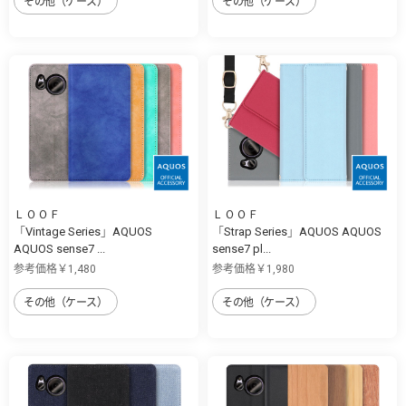
その他（ケース）
その他（ケース）
ＬＯＯＦ
ＬＯＯＦ
「Vintage Series」AQUOS
「Strap Series」AQUOS AQUOS
AQUOS sense7 ...
sense7 pl...
参考価格￥1,480
参考価格￥1,980
その他（ケース）
その他（ケース）