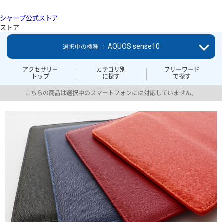
シャープ公式ストア
ストア
AQUOS sense10
選択中の機種 ：
アクセサリー
カテゴリ別
フリーワード
トップ
に探す
で探す
こちらの商品は選択中のスマートフォンには対応していません。