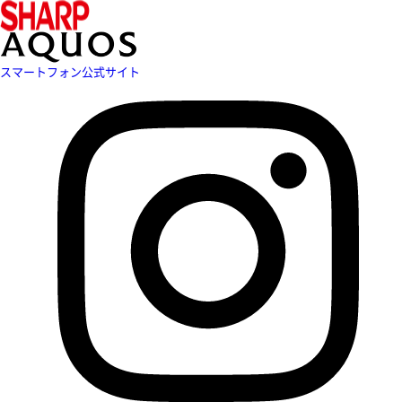
スマートフォン公式サイト