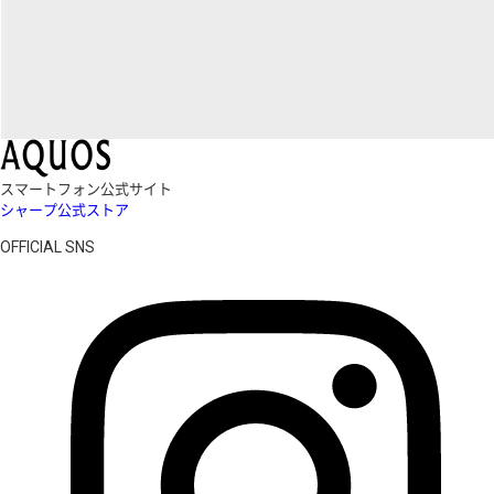
スマートフォン公式サイト
シャープ公式ストア
OFFICIAL SNS