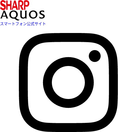
スマートフォン公式サイト