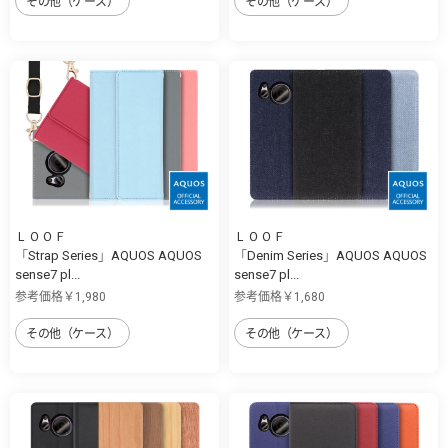
その他（ケース）
その他（ケース）
ＬＯＯＦ
ＬＯＯＦ
「Strap Series」AQUOS AQUOS
「Denim Series」AQUOS AQUOS
sense7 pl...
sense7 pl...
参考価格￥1,980
参考価格￥1,680
その他（ケース）
その他（ケース）