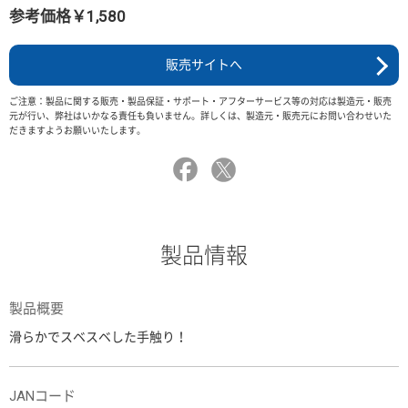
参考価格￥1,580
販売サイトへ
ご注意：製品に関する販売・製品保証・サポート・アフターサービス等の対応は製造元・販売
元が行い、弊社はいかなる責任も負いません。詳しくは、製造元・販売元にお問い合わせいた
だきますようお願いいたします。
製品情報
製品概要
滑らかでスベスベした手触り！
JANコード