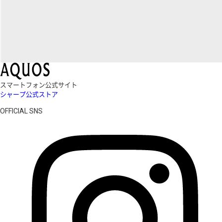
スマートフォン公式サイト
シャープ公式ストア
OFFICIAL SNS