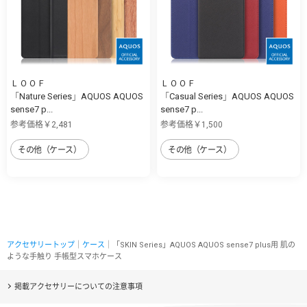
ＬＯＯＦ
ＬＯＯＦ
「Nature Series」AQUOS AQUOS
「Casual Series」AQUOS AQUOS
sense7 p...
sense7 p...
参考価格￥2,481
参考価格￥1,500
その他（ケース）
その他（ケース）
アクセサリートップ
｜
ケース
｜「SKIN Series」AQUOS AQUOS sense7 plus用 肌の
ような手触り 手帳型スマホケース
掲載アクセサリーについての注意事項