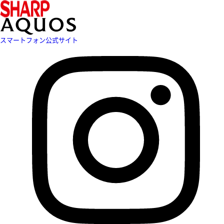
スマートフォン公式サイト