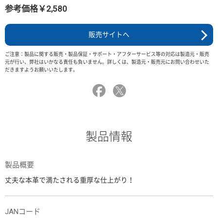
参考価格￥2,580
販売サイトへ
ご注意：製品に関する販売・製品保証・サポート・アフターサービス等の対応は製造元・販売
元が行い、弊社はいかなる責任も負いません。詳しくは、製造元・販売元にお問い合わせいた
だきますようお願いいたします。
製品情報
製品概要
丈夫な本革で満たされる重厚な仕上がり！
JANコード