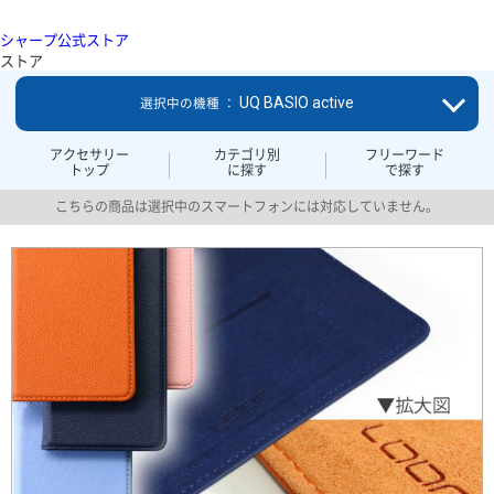
シャープ公式ストア
ストア
UQ BASIO active
選択中の機種 ：
アクセサリー
カテゴリ別
フリーワード
トップ
に探す
で探す
こちらの商品は選択中のスマートフォンには対応していません。