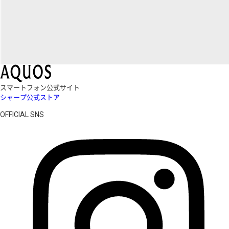
スマートフォン公式サイト
シャープ公式ストア
OFFICIAL SNS