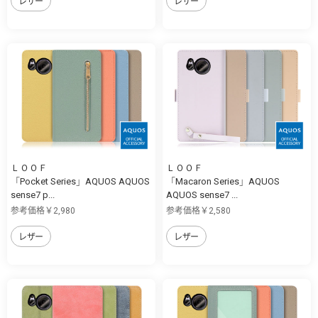
レザー
レザー
ＬＯＯＦ
ＬＯＯＦ
「Pocket Series」AQUOS AQUOS
「Macaron Series」AQUOS
sense7 p...
AQUOS sense7 ...
参考価格￥2,980
参考価格￥2,580
レザー
レザー