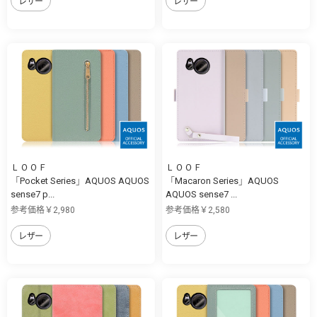
レザー
レザー
ＬＯＯＦ
ＬＯＯＦ
「Pocket Series」AQUOS AQUOS
「Macaron Series」AQUOS
sense7 p...
AQUOS sense7 ...
参考価格￥2,980
参考価格￥2,580
レザー
レザー