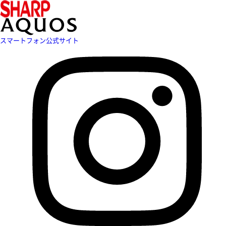
スマートフォン公式サイト