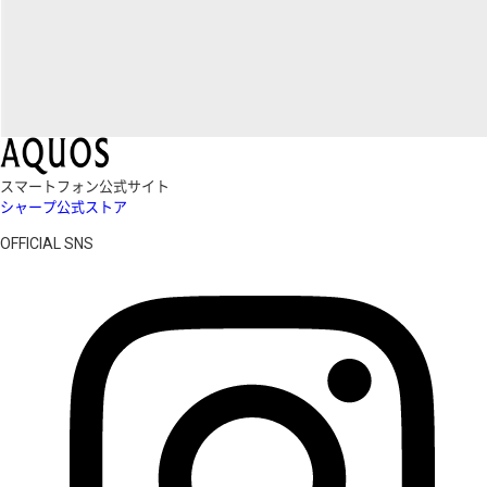
スマートフォン公式サイト
シャープ公式ストア
OFFICIAL SNS