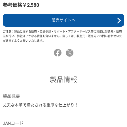
参考価格￥2,580
販売サイトへ
ご注意：製品に関する販売・製品保証・サポート・アフターサービス等の対応は製造元・販売
元が行い、弊社はいかなる責任も負いません。詳しくは、製造元・販売元にお問い合わせいた
だきますようお願いいたします。
製品情報
製品概要
丈夫な本革で満たされる重厚な仕上がり！
JANコード