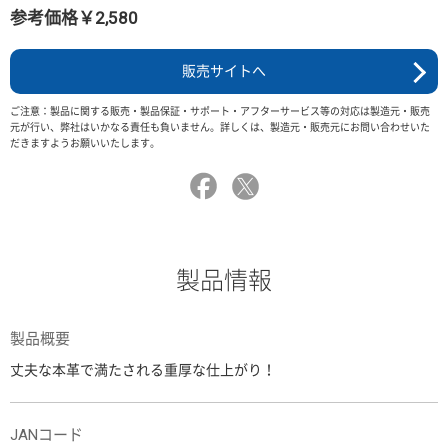
参考価格￥2,580
販売サイトへ
ご注意：製品に関する販売・製品保証・サポート・アフターサービス等の対応は製造元・販売
元が行い、弊社はいかなる責任も負いません。詳しくは、製造元・販売元にお問い合わせいた
だきますようお願いいたします。
製品情報
製品概要
丈夫な本革で満たされる重厚な仕上がり！
JANコード