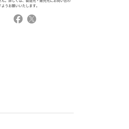
せん。詳しくは、製造元・販売元にお問い合わ
すようお願いいたします。