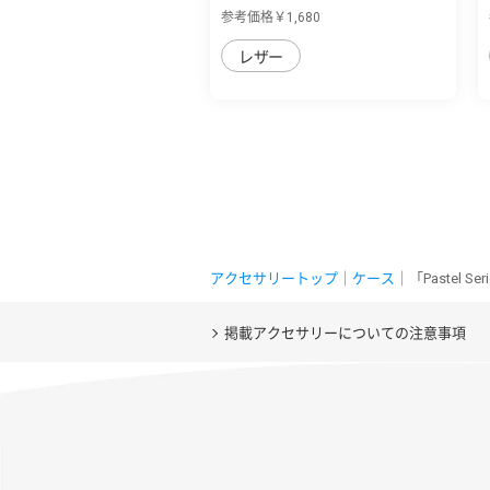
sense7 plu...
参考価格￥1,680
レザー
アクセサリートップ
｜
ケース
｜「Pastel 
掲載アクセサリーについての注意事項