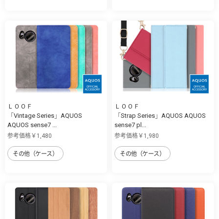
ＬＯＯＦ
ＬＯＯＦ
「Vintage Series」AQUOS
「Strap Series」AQUOS AQUOS
AQUOS sense7 ...
sense7 pl...
参考価格￥1,480
参考価格￥1,980
その他（ケース）
その他（ケース）