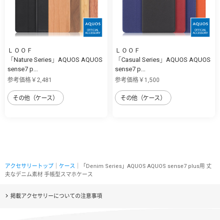
ＬＯＯＦ
ＬＯＯＦ
「Nature Series」AQUOS AQUOS
「Casual Series」AQUOS AQUOS
sense7 p...
sense7 p...
参考価格￥2,481
参考価格￥1,500
その他（ケース）
その他（ケース）
アクセサリートップ
｜
ケース
｜「Denim Series」AQUOS AQUOS sense7 plus用 丈
夫なデニム素材 手帳型スマホケース
掲載アクセサリーについての注意事項