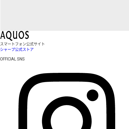
スマートフォン公式サイト
シャープ公式ストア
OFFICIAL SNS