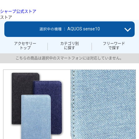
シャープ公式ストア
ストア
AQUOS sense10
選択中の機種 ：
アクセサリー
カテゴリ別
フリーワード
トップ
に探す
で探す
こちらの商品は選択中のスマートフォンには対応していません。