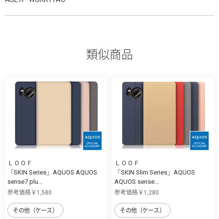
類似商品
ＬＯＯＦ
ＬＯＯＦ
「SKIN Series」AQUOS AQUOS
「SKIN Slim Series」AQUOS
sense7 plu...
AQUOS sense...
参考価格￥1,580
参考価格￥1,280
その他（ケース）
その他（ケース）