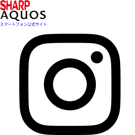
スマートフォン公式サイト