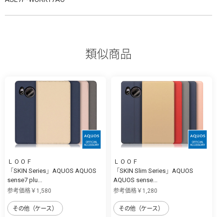
類似商品
ＬＯＯＦ
ＬＯＯＦ
「SKIN Series」AQUOS AQUOS
「SKIN Slim Series」AQUOS
sense7 plu...
AQUOS sense...
参考価格￥1,580
参考価格￥1,280
その他（ケース）
その他（ケース）