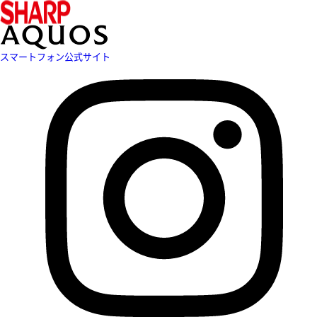
スマートフォン公式サイト