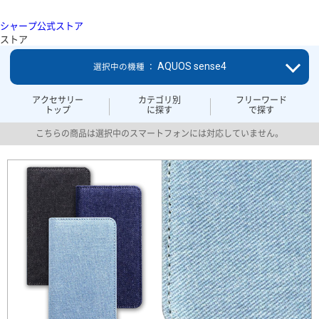
シャープ公式ストア
ストア
AQUOS sense4
選択中の機種 ：
アクセサリー
カテゴリ別
フリーワード
トップ
に探す
で探す
こちらの商品は選択中のスマートフォンには対応していません。