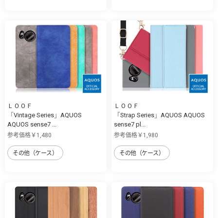
ＬＯＯＦ
ＬＯＯＦ
「Vintage Series」AQUOS
「Strap Series」AQUOS AQUOS
AQUOS sense7 ...
sense7 pl...
参考価格￥1,480
参考価格￥1,980
その他（ケース）
その他（ケース）