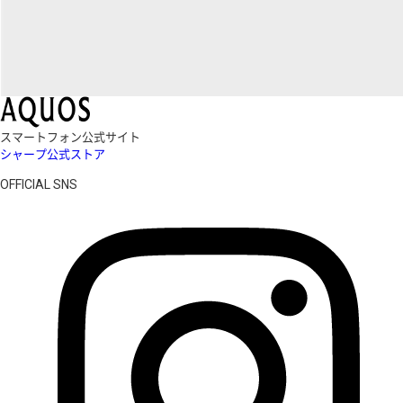
スマートフォン公式サイト
シャープ公式ストア
OFFICIAL SNS