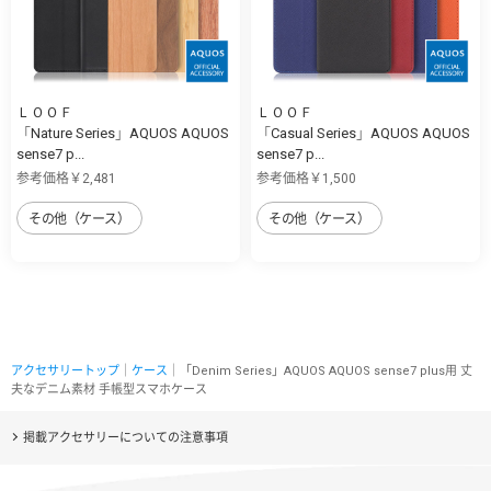
ＬＯＯＦ
ＬＯＯＦ
「Nature Series」AQUOS AQUOS
「Casual Series」AQUOS AQUOS
sense7 p...
sense7 p...
参考価格￥2,481
参考価格￥1,500
その他（ケース）
その他（ケース）
アクセサリートップ
｜
ケース
｜「Denim Series」AQUOS AQUOS sense7 plus用 丈
夫なデニム素材 手帳型スマホケース
掲載アクセサリーについての注意事項