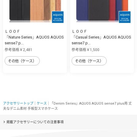
ＬＯＯＦ
ＬＯＯＦ
「Nature Series」AQUOS AQUOS
「Casual Series」AQUOS AQUOS
sense7 p...
sense7 p...
参考価格￥2,481
参考価格￥1,500
その他（ケース）
その他（ケース）
アクセサリートップ
｜
ケース
｜「Denim Series」AQUOS AQUOS sense7 plus用 丈
夫なデニム素材 手帳型スマホケース
掲載アクセサリーについての注意事項