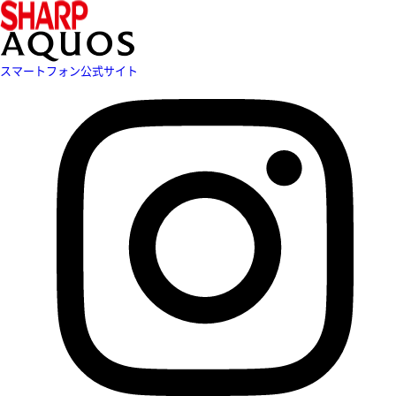
スマートフォン公式サイト