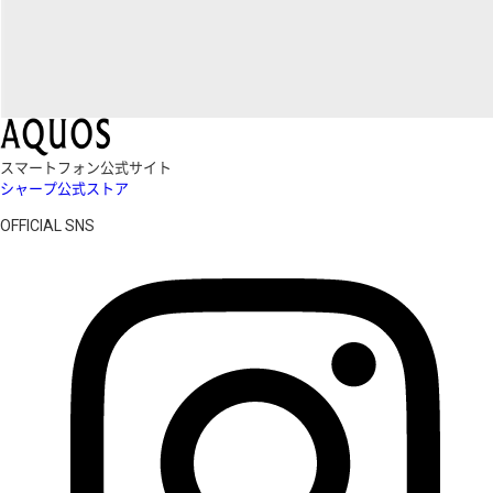
スマートフォン公式サイト
シャープ公式ストア
OFFICIAL SNS