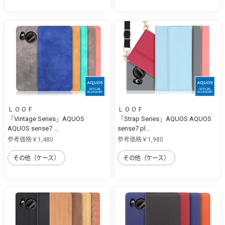
ＬＯＯＦ
ＬＯＯＦ
「Vintage Series」AQUOS
「Strap Series」AQUOS AQUOS
AQUOS sense7 ...
sense7 pl...
参考価格￥1,480
参考価格￥1,980
その他（ケース）
その他（ケース）