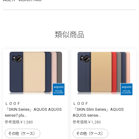
類似商品
ＬＯＯＦ
ＬＯＯＦ
「SKIN Series」AQUOS AQUOS
「SKIN Slim Series」AQUOS
sense7 plu...
AQUOS sense...
参考価格￥1,580
参考価格￥1,280
その他（ケース）
その他（ケース）