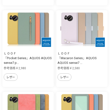
ＬＯＯＦ
ＬＯＯＦ
「Pocket Series」AQUOS AQUOS
「Macaron Series」AQUOS
sense7 p...
AQUOS sense7 ...
参考価格￥2,980
参考価格￥2,580
レザー
レザー