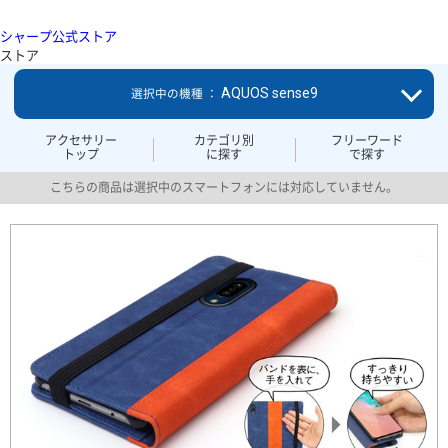
シャープ公式ストア
ストア
AQUOS sense9
選択中の機種 ：
アクセサリー
カテゴリ別
フリーワード
トップ
に探す
で探す
こちらの商品は選択中のスマートフォンには対応していません。