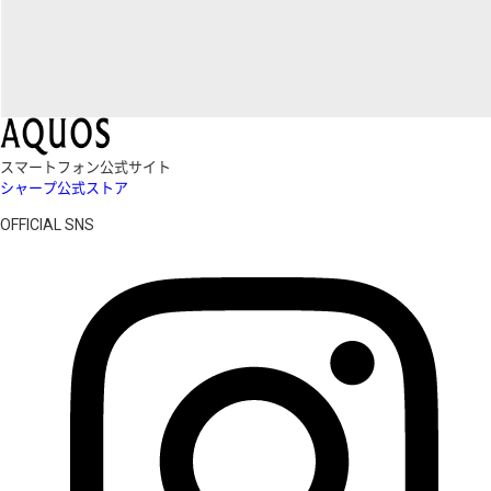
スマートフォン公式サイト
シャープ公式ストア
OFFICIAL SNS