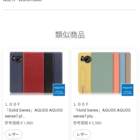
類似商品
ＬＯＯＦ
ＬＯＯＦ
「Solid Series」AQUOS AQUOS
「Hold Series」AQUOS AQUOS
sense7 pl...
sense7 plu...
参考価格￥1,880
参考価格￥2,980
レザー
レザー