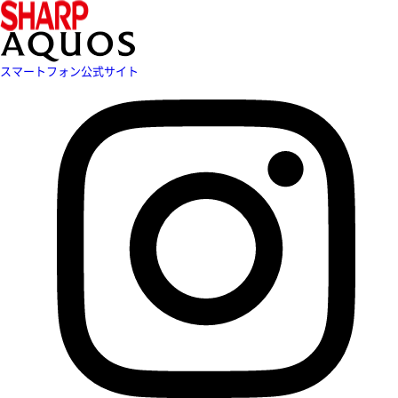
スマートフォン公式サイト