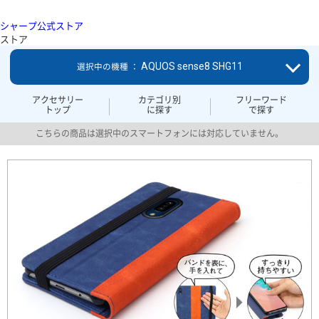
シャープ公式ストア
ストア
AQUOS sense8 SHG11
選択中の機種 ：
アクセサリー
カテゴリ別
フリーワード
トップ
に探す
で探す
こちらの商品は選択中のスマートフォンには対応していません。