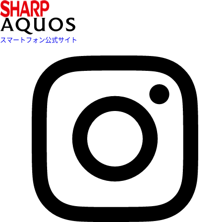
スマートフォン公式サイト