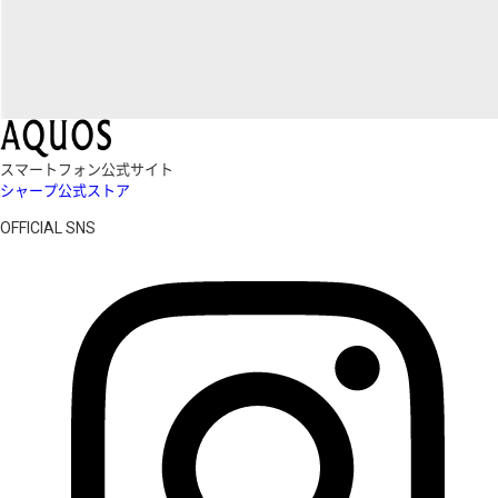
スマートフォン公式サイト
シャープ公式ストア
OFFICIAL SNS