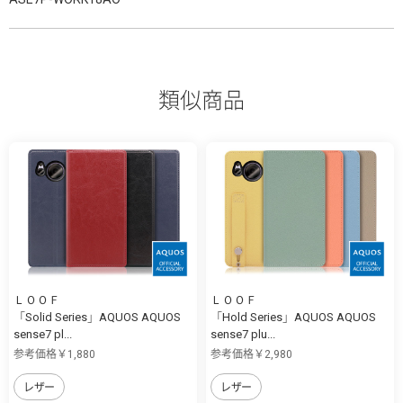
類似商品
ＬＯＯＦ
ＬＯＯＦ
「Solid Series」AQUOS AQUOS
「Hold Series」AQUOS AQUOS
sense7 pl...
sense7 plu...
参考価格￥1,880
参考価格￥2,980
レザー
レザー