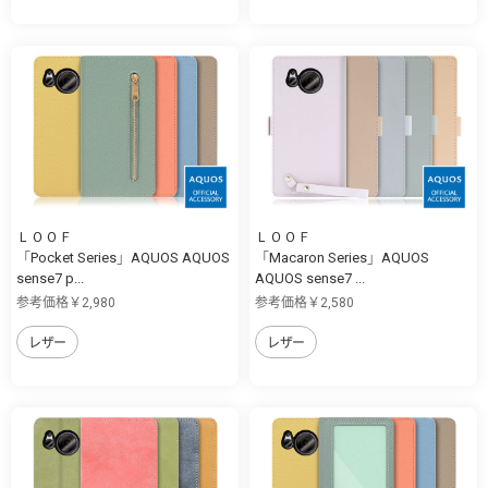
ＬＯＯＦ
ＬＯＯＦ
「Pocket Series」AQUOS AQUOS
「Macaron Series」AQUOS
sense7 p...
AQUOS sense7 ...
参考価格￥2,980
参考価格￥2,580
レザー
レザー