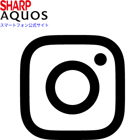
スマートフォン公式サイト