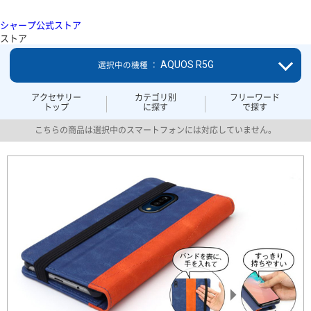
シャープ公式ストア
ストア
AQUOS R5G
選択中の機種 ：
アクセサリー
カテゴリ別
フリーワード
トップ
に探す
で探す
こちらの商品は選択中のスマートフォンには対応していません。