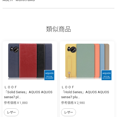
類似商品
ＬＯＯＦ
ＬＯＯＦ
「Solid Series」AQUOS AQUOS
「Hold Series」AQUOS AQUOS
sense7 pl...
sense7 plu...
参考価格￥1,880
参考価格￥2,980
レザー
レザー