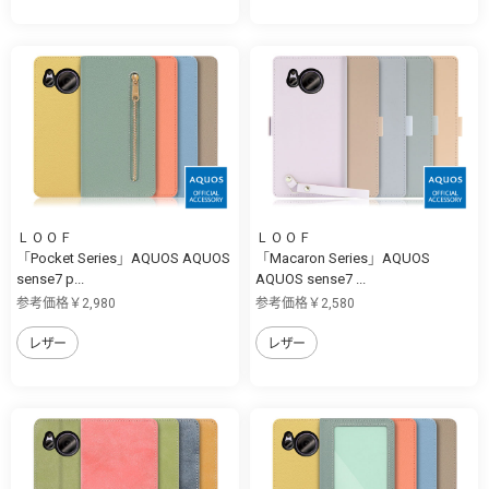
ＬＯＯＦ
ＬＯＯＦ
「Pocket Series」AQUOS AQUOS
「Macaron Series」AQUOS
sense7 p...
AQUOS sense7 ...
参考価格￥2,980
参考価格￥2,580
レザー
レザー