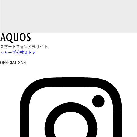
スマートフォン公式サイト
シャープ公式ストア
OFFICIAL SNS