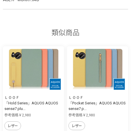
類似商品
ＬＯＯＦ
ＬＯＯＦ
「Hold Series」AQUOS AQUOS
「Pocket Series」AQUOS AQUOS
sense7 plu...
sense7 p...
参考価格￥2,980
参考価格￥2,980
レザー
レザー