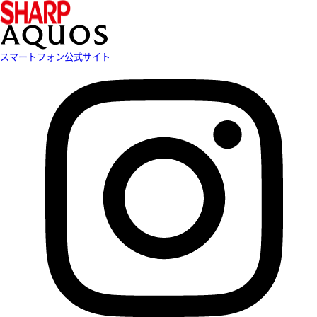
スマートフォン公式サイト