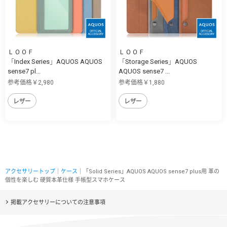
ＬＯＯＦ
ＬＯＯＦ
「Index Series」AQUOS AQUOS
「Storage Series」AQUOS
sense7 pl...
AQUOS sense7 ...
参考価格￥2,980
参考価格￥1,880
レザー
レザー
アクセサリートップ
｜
ケース
｜「Solid Series」AQUOS AQUOS sense7 plus用 革の
個性を楽しむ 硬質本革仕様 手帳型スマホケース
掲載アクセサリーについての注意事項