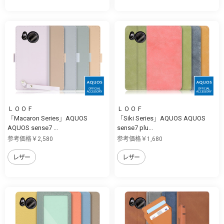
ＬＯＯＦ
ＬＯＯＦ
「Macaron Series」AQUOS
「Siki Series」AQUOS AQUOS
AQUOS sense7 ...
sense7 plu...
参考価格￥2,580
参考価格￥1,680
レザー
レザー