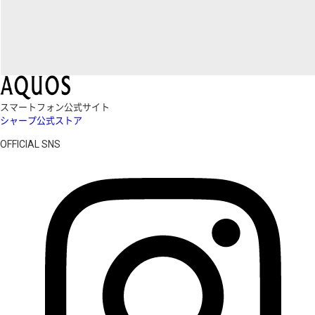
スマートフォン公式サイト
シャープ公式ストア
OFFICIAL SNS