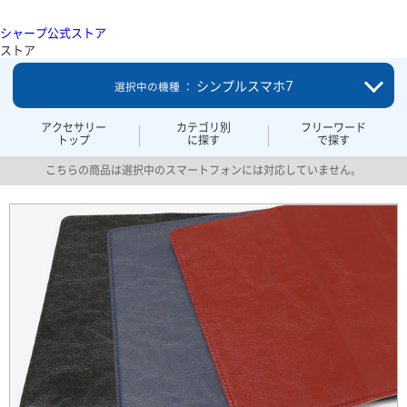
シャープ公式ストア
ストア
シンプルスマホ7
選択中の機種 ：
アクセサリー
カテゴリ別
フリーワード
トップ
に探す
で探す
こちらの商品は選択中のスマートフォンには対応していません。