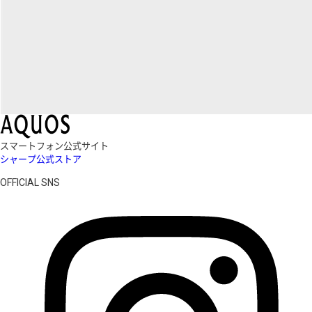
スマートフォン公式サイト
シャープ公式ストア
OFFICIAL SNS