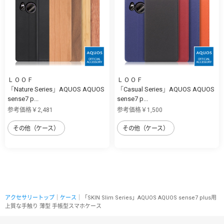
ＬＯＯＦ
ＬＯＯＦ
「Nature Series」AQUOS AQUOS
「Casual Series」AQUOS AQUOS
sense7 p...
sense7 p...
参考価格￥2,481
参考価格￥1,500
その他（ケース）
その他（ケース）
アクセサリートップ
｜
ケース
｜「SKIN Slim Series」AQUOS AQUOS sense7 plus用
上質な手触り 薄型 手帳型スマホケース