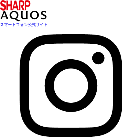
スマートフォン公式サイト