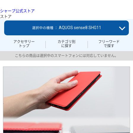
シャープ公式ストア
ストア
AQUOS sense8 SHG11
選択中の機種 ：
アクセサリー
カテゴリ別
フリーワード
トップ
に探す
で探す
こちらの商品は選択中のスマートフォンには対応していません。