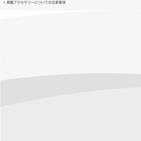
掲載アクセサリーについての注意事項