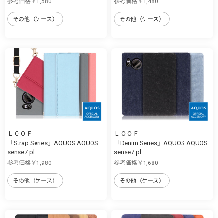
参考価格￥1,580
参考価格￥1,480
その他（ケース）
その他（ケース）
ＬＯＯＦ
ＬＯＯＦ
「Strap Series」AQUOS AQUOS
「Denim Series」AQUOS AQUOS
sense7 pl...
sense7 pl...
参考価格￥1,980
参考価格￥1,680
その他（ケース）
その他（ケース）