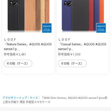
ＬＯＯＦ
ＬＯＯＦ
「Nature Series」AQUOS AQUOS
「Casual Series」AQUOS AQUOS
sense7 p...
sense7 p...
参考価格￥2,481
参考価格￥1,500
その他（ケース）
その他（ケース）
アクセサリートップ
｜
ケース
｜「SKIN Slim Series」AQUOS AQUOS sense7 plus用
上質な手触り 薄型 手帳型スマホケース