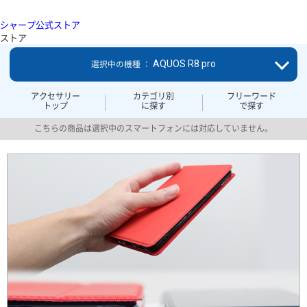
シャープ公式ストア
ストア
AQUOS R8 pro
選択中の機種 ：
アクセサリー
カテゴリ別
フリーワード
トップ
に探す
で探す
こちらの商品は選択中のスマートフォンには対応していません。