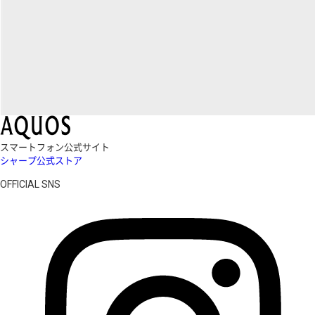
スマートフォン公式サイト
シャープ公式ストア
OFFICIAL SNS