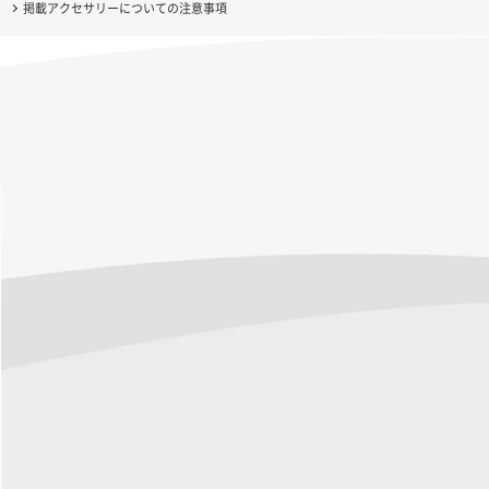
掲載アクセサリーについての注意事項