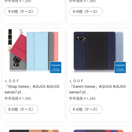
参考価格￥1,580
参考価格￥1,480
その他（ケース）
その他（ケース）
ＬＯＯＦ
ＬＯＯＦ
「Strap Series」AQUOS AQUOS
「Denim Series」AQUOS AQUOS
sense7 pl...
sense7 pl...
参考価格￥1,980
参考価格￥1,680
その他（ケース）
その他（ケース）