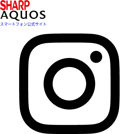
スマートフォン公式サイト