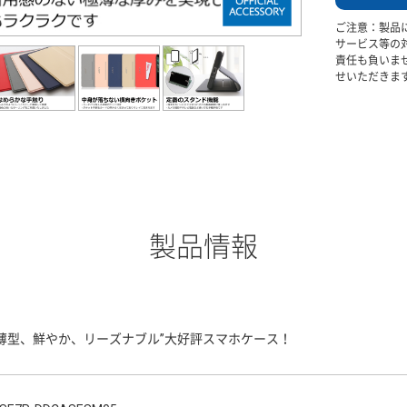
ご注意：製品
サービス等の
責任も負いま
せいただきま
製品情報
“薄型、鮮やか、リーズナブル”大好評スマホケース！