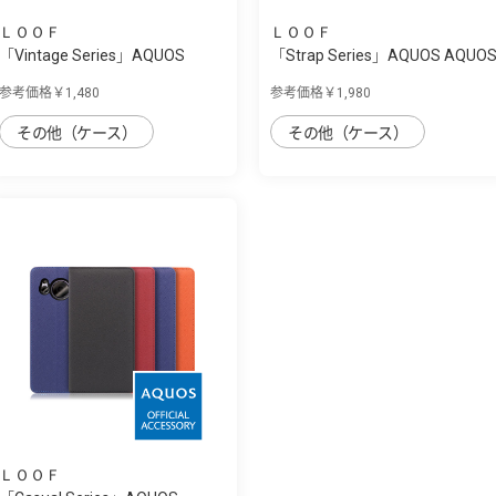
ＬＯＯＦ
ＬＯＯＦ
「Vintage Series」AQUOS
「Strap Series」AQUOS AQUO
AQUOS sense7 ...
sense7 pl...
参考価格￥1,480
参考価格￥1,980
その他（ケース）
その他（ケース）
ＬＯＯＦ