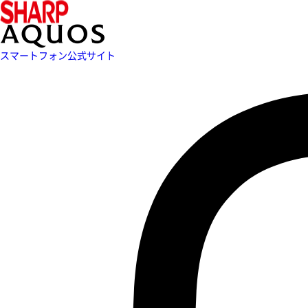
スマートフォン公式サイト