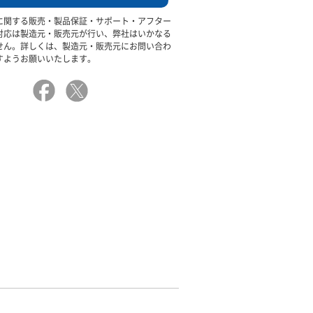
に関する販売・製品保証・サポート・アフター
対応は製造元・販売元が行い、弊社はいかなる
せん。詳しくは、製造元・販売元にお問い合わ
すようお願いいたします。