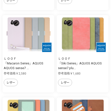
レザー
レザー
ＬＯＯＦ
ＬＯＯＦ
「Macaron Series」AQUOS
「Siki Series」AQUOS AQUOS
AQUOS sense7 ...
sense7 plu...
参考価格￥2,580
参考価格￥1,680
レザー
レザー