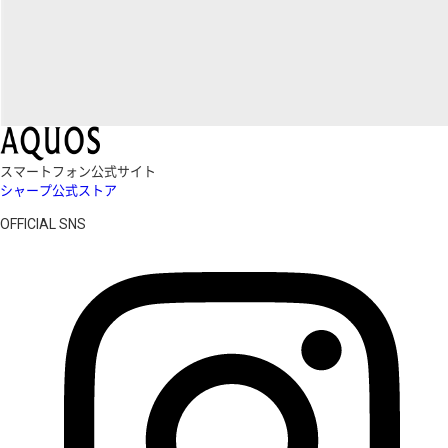
スマートフォン公式サイト
シャープ公式ストア
OFFICIAL SNS