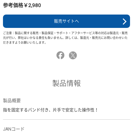
参考価格￥2,980
販売サイトへ
ご注意：製品に関する販売・製品保証・サポート・アフターサービス等の対応は製造元・販売
元が行い、弊社はいかなる責任も負いません。詳しくは、製造元・販売元にお問い合わせいた
だきますようお願いいたします。
製品情報
製品概要
指を固定するバンド付き、片手で安定した操作性！
JANコード