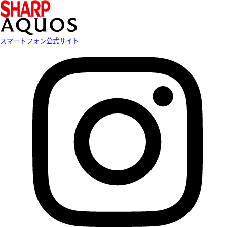
スマートフォン公式サイト