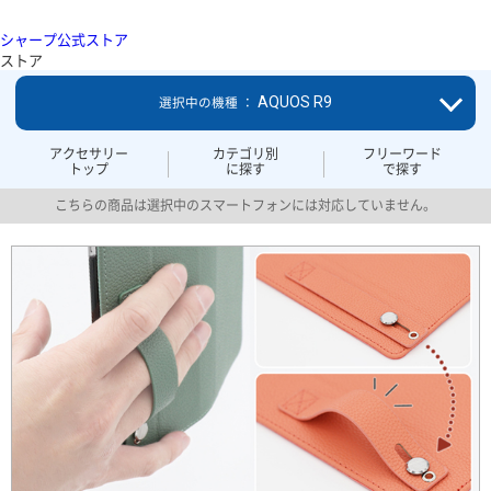
シャープ公式ストア
ストア
AQUOS R9
選択中の機種 ：
アクセサリー
カテゴリ別
フリーワード
トップ
に探す
で探す
こちらの商品は選択中のスマートフォンには対応していません。