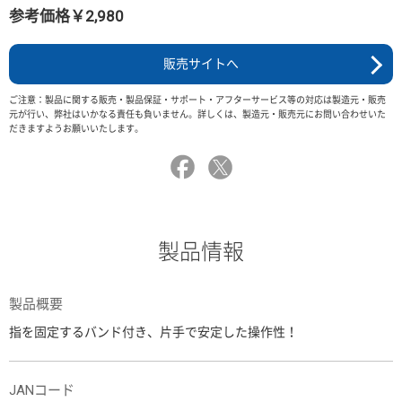
参考価格￥2,980
販売サイトへ
ご注意：製品に関する販売・製品保証・サポート・アフターサービス等の対応は製造元・販売
元が行い、弊社はいかなる責任も負いません。詳しくは、製造元・販売元にお問い合わせいた
だきますようお願いいたします。
製品情報
製品概要
指を固定するバンド付き、片手で安定した操作性！
JANコード