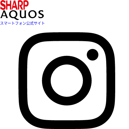
スマートフォン公式サイト