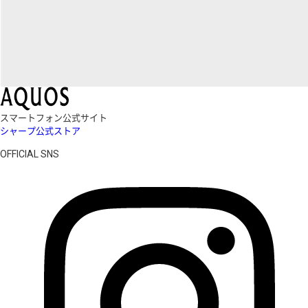
スマートフォン公式サイト
シャープ公式ストア
OFFICIAL SNS