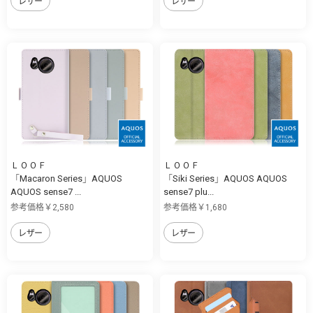
レザー
レザー
ＬＯＯＦ
ＬＯＯＦ
「Macaron Series」AQUOS
「Siki Series」AQUOS AQUOS
AQUOS sense7 ...
sense7 plu...
参考価格￥2,580
参考価格￥1,680
レザー
レザー