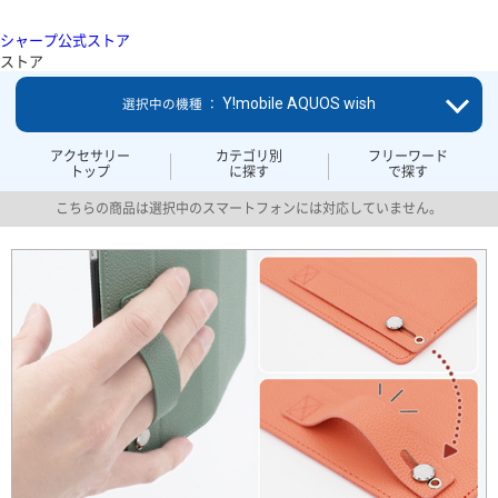
シャープ公式ストア
ストア
Y!mobile AQUOS wish
選択中の機種 ：
アクセサリー
カテゴリ別
フリーワード
トップ
に探す
で探す
こちらの商品は選択中のスマートフォンには対応していません。