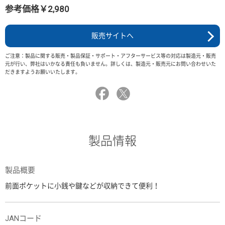
参考価格￥2,980
販売サイトへ
ご注意：製品に関する販売・製品保証・サポート・アフターサービス等の対応は製造元・販売
元が行い、弊社はいかなる責任も負いません。詳しくは、製造元・販売元にお問い合わせいた
だきますようお願いいたします。
製品情報
製品概要
前面ポケットに小銭や鍵などが収納できて便利！
JANコード