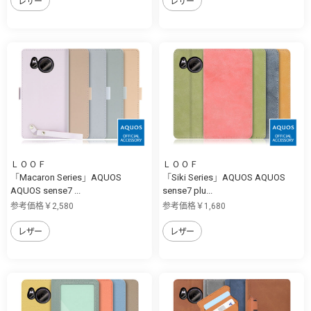
レザー
レザー
ＬＯＯＦ
ＬＯＯＦ
「Macaron Series」AQUOS
「Siki Series」AQUOS AQUOS
AQUOS sense7 ...
sense7 plu...
参考価格￥2,580
参考価格￥1,680
レザー
レザー