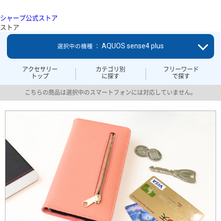
シャープ公式ストア
ストア
AQUOS sense4 plus
選択中の機種 ：
アクセサリー
カテゴリ別
フリーワード
トップ
に探す
で探す
こちらの商品は選択中のスマートフォンには対応していません。