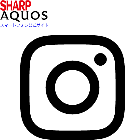
スマートフォン公式サイト