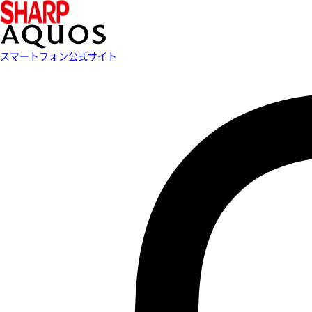
スマートフォン公式サイト