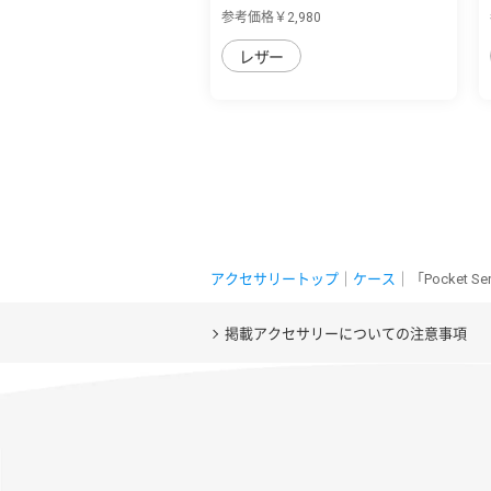
sense7 pl...
参考価格￥2,980
レザー
アクセサリートップ
｜
ケース
｜「Pocket 
掲載アクセサリーについての注意事項