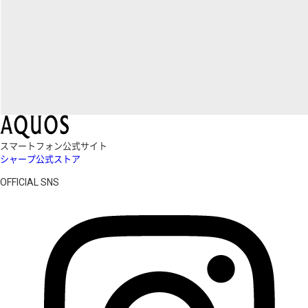
スマートフォン公式サイト
シャープ公式ストア
OFFICIAL SNS