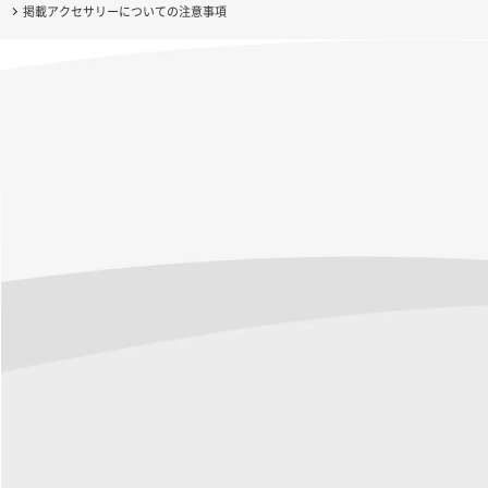
掲載アクセサリーについての注意事項