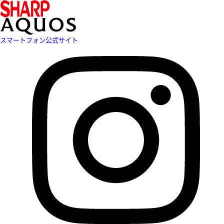
スマートフォン公式サイト