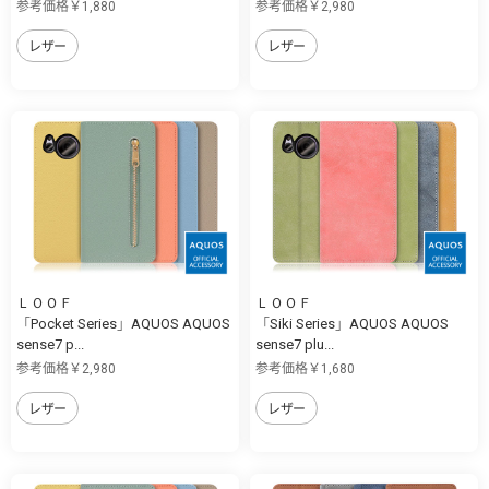
参考価格￥1,880
参考価格￥2,980
レザー
レザー
ＬＯＯＦ
ＬＯＯＦ
「Pocket Series」AQUOS AQUOS
「Siki Series」AQUOS AQUOS
sense7 p...
sense7 plu...
参考価格￥2,980
参考価格￥1,680
レザー
レザー