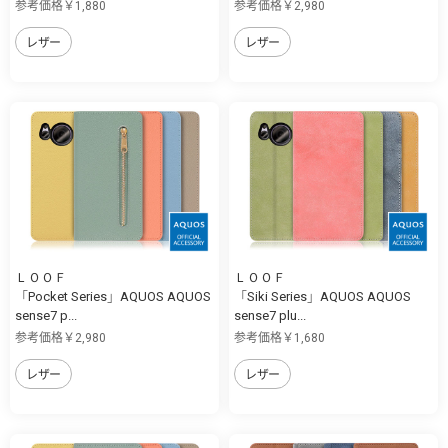
参考価格￥1,880
参考価格￥2,980
レザー
レザー
ＬＯＯＦ
ＬＯＯＦ
「Pocket Series」AQUOS AQUOS
「Siki Series」AQUOS AQUOS
sense7 p...
sense7 plu...
参考価格￥2,980
参考価格￥1,680
レザー
レザー