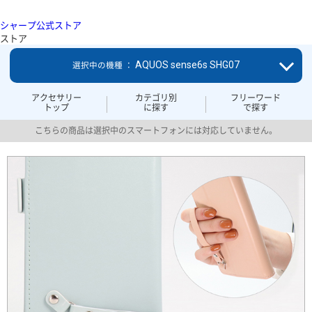
シャープ公式ストア
ストア
AQUOS sense6s SHG07
選択中の機種 ：
アクセサリー
カテゴリ別
フリーワード
トップ
に探す
で探す
こちらの商品は選択中のスマートフォンには対応していません。