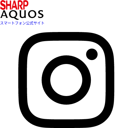
スマートフォン公式サイト