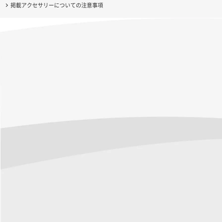
掲載アクセサリーについての注意事項