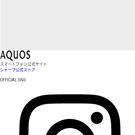
スマートフォン公式サイト
シャープ公式ストア
OFFICIAL SNS