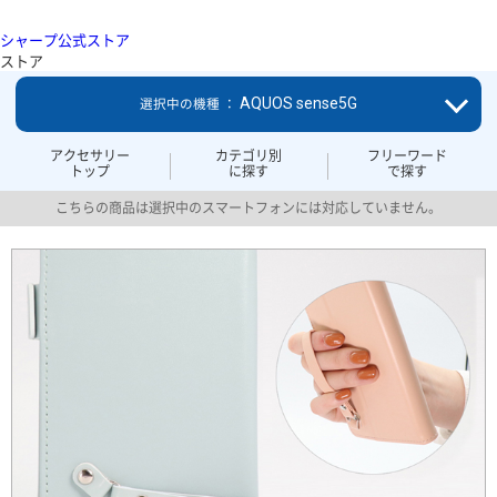
シャープ公式ストア
ストア
AQUOS sense5G
選択中の機種 ：
アクセサリー
カテゴリ別
フリーワード
トップ
に探す
で探す
こちらの商品は選択中のスマートフォンには対応していません。