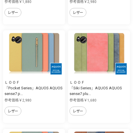
参考価格￥1,880
参考価格￥2,980
レザー
レザー
ＬＯＯＦ
ＬＯＯＦ
「Pocket Series」AQUOS AQUOS
「Siki Series」AQUOS AQUOS
sense7 p...
sense7 plu...
参考価格￥2,980
参考価格￥1,680
レザー
レザー