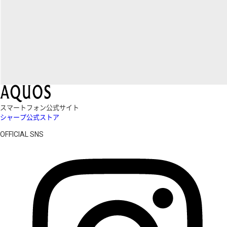
スマートフォン公式サイト
シャープ公式ストア
OFFICIAL SNS