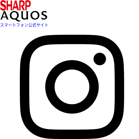
スマートフォン公式サイト