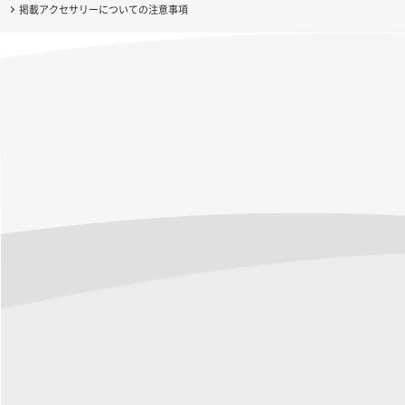
掲載アクセサリーについての注意事項