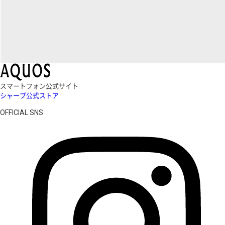
スマートフォン公式サイト
シャープ公式ストア
OFFICIAL SNS