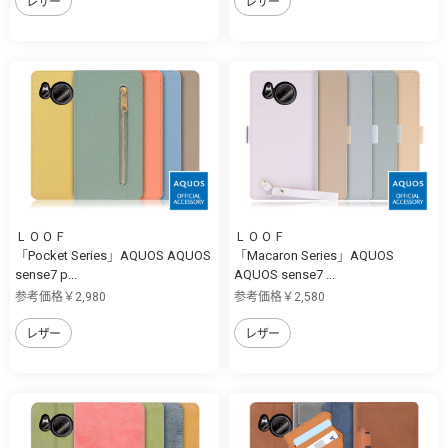
レザー
レザー
ＬＯＯＦ
ＬＯＯＦ
「Pocket Series」AQUOS AQUOS
「Macaron Series」AQUOS
sense7 p...
AQUOS sense7 ...
参考価格￥2,980
参考価格￥2,580
レザー
レザー