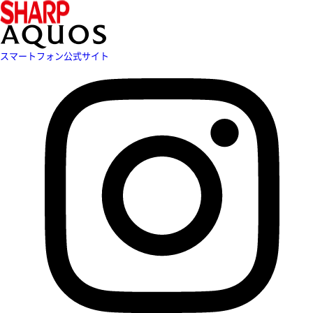
スマートフォン公式サイト