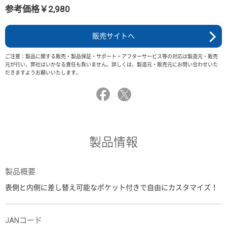
参考価格￥2,980
販売サイトへ
ご注意：製品に関する販売・製品保証・サポート・アフターサービス等の対応は製造元・販売
元が行い、弊社はいかなる責任も負いません。詳しくは、製造元・販売元にお問い合わせいた
だきますようお願いいたします。
製品情報
製品概要
表側と内側に差し替え可能なポケット付きで自由にカスタマイズ！
JANコード