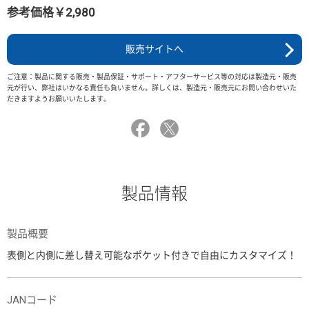
参考価格￥2,980
販売サイトへ
ご注意：製品に関する販売・製品保証・サポート・アフターサービス等の対応は製造元・販売
元が行い、弊社はいかなる責任も負いません。詳しくは、製造元・販売元にお問い合わせいた
だきますようお願いいたします。
製品情報
製品概要
表側と内側に差し替え可能なポケット付きで自由にカスタマイズ！
JANコード