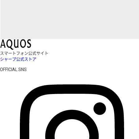
スマートフォン公式サイト
シャープ公式ストア
OFFICIAL SNS