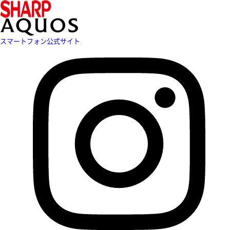
スマートフォン公式サイト