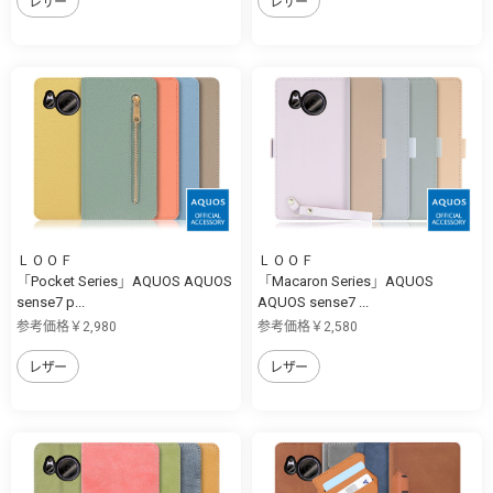
レザー
レザー
ＬＯＯＦ
ＬＯＯＦ
「Pocket Series」AQUOS AQUOS
「Macaron Series」AQUOS
sense7 p...
AQUOS sense7 ...
参考価格￥2,980
参考価格￥2,580
レザー
レザー