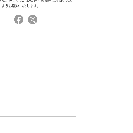
せん。詳しくは、製造元・販売元にお問い合わ
すようお願いいたします。