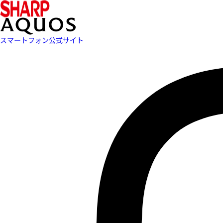
スマートフォン公式サイト