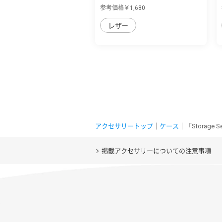
sense7 plu...
参考価格￥1,680
レザー
アクセサリートップ
｜
ケース
｜「Storage
掲載アクセサリーについての注意事項