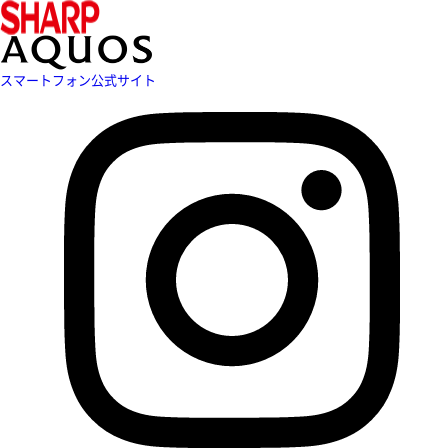
スマートフォン公式サイト