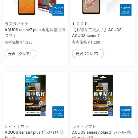
ラスタバナナ
ＬＯＯＦ
AQUOS sense7 plus 専用保護ガラ
【お得な二枚入り】AQUOS
スフィ...
AQUOS sense7 ...
参考価格￥1,280
参考価格￥1,280
光沢（グレア）
光沢（グレア）
レイ・アウト
レイ・アウト
AQUOS sense7 plus ｶﾞﾗｽﾌｨﾙﾑ 防
AQUOS sense7 plus ｶﾞﾗｽﾌｨﾙﾑ 防