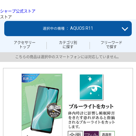
シャープ公式ストア
ストア
AQUOS R11
選択中の機種 ：
アクセサリー
カテゴリ別
フリーワード
トップ
に探す
で探す
こちらの商品は選択中のスマートフォンには対応していません。