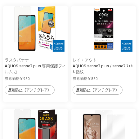
ラスタバナナ
レイ・アウト
AQUOS sense7 plus 専用保護フィ
AQUOS sense7 plus / sense7 ﾌｨﾙ
ルム さ...
ﾑ 指紋...
参考価格￥980
参考価格￥880
反射防止（アンチグレア）
反射防止（アンチグレア）