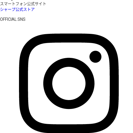
スマートフォン公式サイト
シャープ公式ストア
OFFICIAL SNS