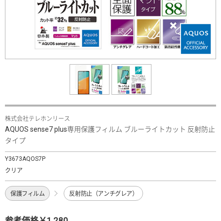
株式会社テレホンリース
AQUOS sense7 plus専用保護フィルム ブルーライトカット 反射防止
タイプ
Y3673AQOS7P
クリア
保護フィルム
反射防止（アンチグレア）
参考価格￥1,280