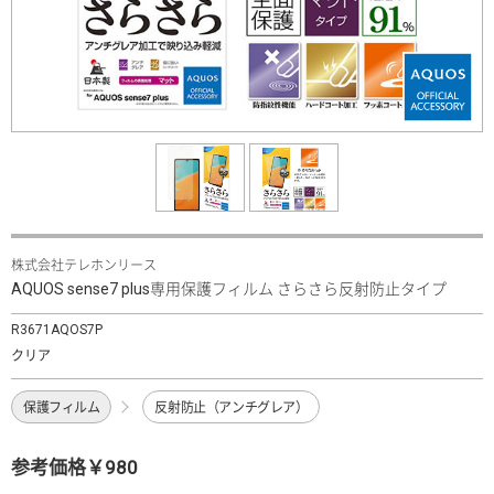
株式会社テレホンリース
AQUOS sense7 plus専用保護フィルム さらさら反射防止タイプ
R3671AQOS7P
クリア
保護フィルム
反射防止（アンチグレア）
参考価格￥980