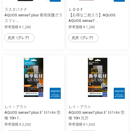
ラスタバナナ
ＬＯＯＦ
AQUOS sense7 plus 専用保護ガラ
【お得な二枚入り】AQUOS
スフィ...
AQUOS sense7 ...
参考価格￥1,280
参考価格￥1,280
光沢（グレア）
光沢（グレア）
レイ・アウト
レイ・アウト
AQUOS sense7 plus ｶﾞﾗｽﾌｨﾙﾑ 防
AQUOS sense7 plus ｶﾞﾗｽﾌｨﾙﾑ 防
埃 10H ﾌ...
埃 10H 光沢
参考価格￥2,200
参考価格￥1,650