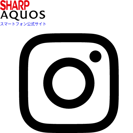
スマートフォン公式サイト