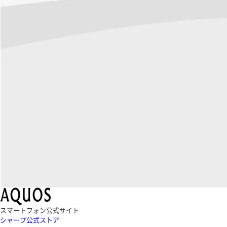
スマートフォン公式サイト
シャープ公式ストア