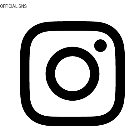
OFFICIAL SNS