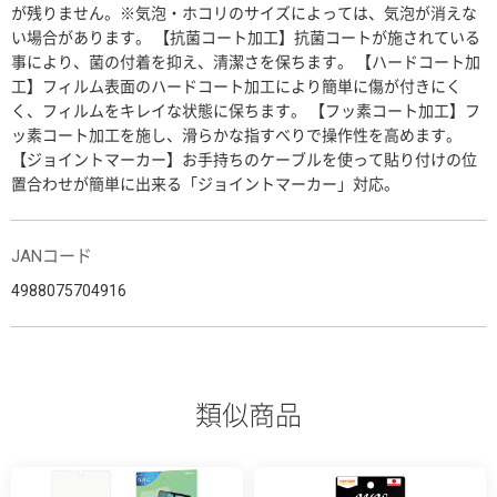
が残りません。※気泡・ホコリのサイズによっては、気泡が消えな
い場合があります。 【抗菌コート加工】抗菌コートが施されている
事により、菌の付着を抑え、清潔さを保ちます。 【ハードコート加
工】フィルム表面のハードコート加工により簡単に傷が付きにく
く、フィルムをキレイな状態に保ちます。 【フッ素コート加工】フ
ッ素コート加工を施し、滑らかな指すべりで操作性を高めます。
【ジョイントマーカー】お手持ちのケーブルを使って貼り付けの位
置合わせが簡単に出来る「ジョイントマーカー」対応。
JANコード
4988075704916
類似商品