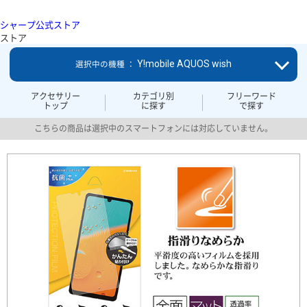
シャープ公式ストア
ストア
Y!mobile AQUOS wish
選択中の機種 ：
アクセサリー
カテゴリ別
フリーワード
トップ
に探す
で探す
こちらの商品は選択中のスマートフォンには対応していません。