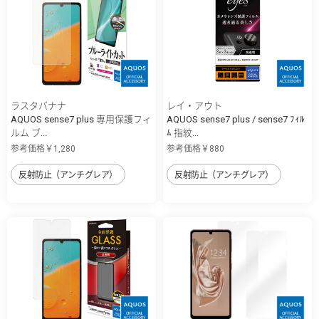
ラスタバナナ
レイ・アウト
AQUOS sense7 plus 専用保護フィ
AQUOS sense7 plus / sense7 ﾌｨﾙ
ルム ブ...
ﾑ 指紋...
参考価格￥1,280
参考価格￥880
反射防止（アンチグレア）
反射防止（アンチグレア）