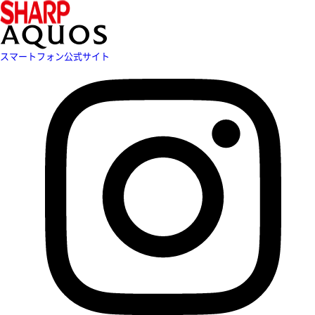
スマートフォン公式サイト