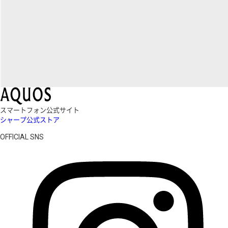
スマートフォン公式サイト
シャープ公式ストア
OFFICIAL SNS