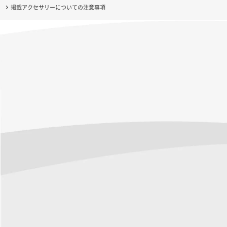
掲載アクセサリーについての注意事項