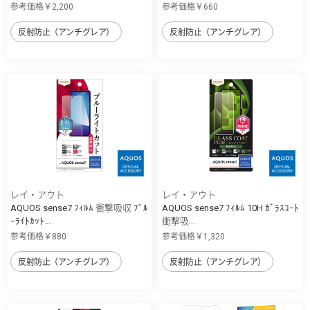
参考価格￥2,200
参考価格￥660
反射防止（アンチグレア）
反射防止（アンチグレア）
レイ・アウト
レイ・アウト
AQUOS sense7 ﾌｨﾙﾑ 衝撃吸収 ﾌﾞﾙ
AQUOS sense7 ﾌｨﾙﾑ 10H ｶﾞﾗｽｺｰﾄ
ｰﾗｲﾄｶｯﾄ...
衝撃吸...
参考価格￥880
参考価格￥1,320
反射防止（アンチグレア）
反射防止（アンチグレア）