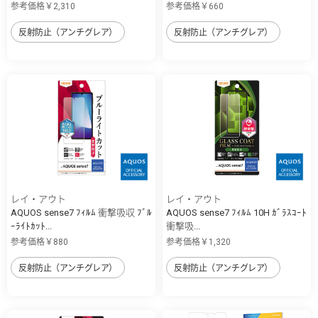
参考価格￥2,310
参考価格￥660
反射防止（アンチグレア）
反射防止（アンチグレア）
レイ・アウト
レイ・アウト
AQUOS sense7 ﾌｨﾙﾑ 衝撃吸収 ﾌﾞﾙ
AQUOS sense7 ﾌｨﾙﾑ 10H ｶﾞﾗｽｺｰﾄ
ｰﾗｲﾄｶｯﾄ...
衝撃吸...
参考価格￥880
参考価格￥1,320
反射防止（アンチグレア）
反射防止（アンチグレア）