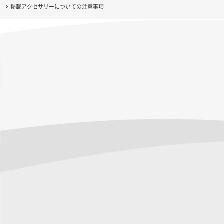
掲載アクセサリーについての注意事項