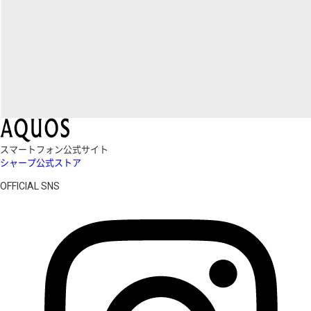
スマートフォン公式サイト
シャープ公式ストア
OFFICIAL SNS