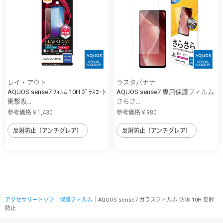
レイ・アウト
ラスタバナナ
AQUOS sense7 ﾌｨﾙﾑ 10H ｶﾞﾗｽｺｰﾄ
AQUOS sense7 専用保護フィルム
衝撃吸...
さらさ...
参考価格￥1,430
参考価格￥980
反射防止（アンチグレア）
反射防止（アンチグレア）
アクセサリートップ
｜
保護フィルム
｜AQUOS sense7 ガラスフィルム 防埃 10H 反射
防止