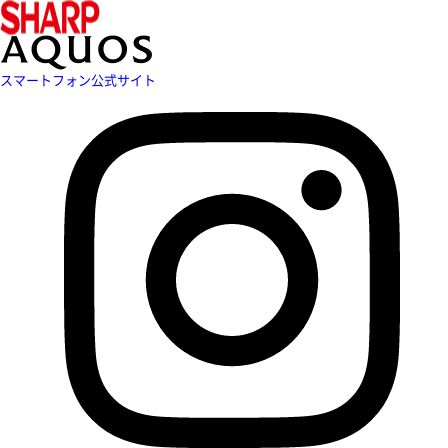
スマートフォン公式サイト