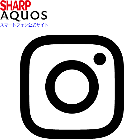
スマートフォン公式サイト