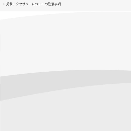
掲載アクセサリーについての注意事項