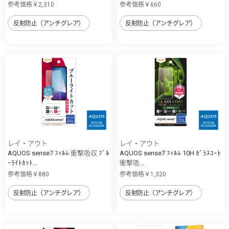
参考価格￥2,310
参考価格￥660
反射防止（アンチグレア）
反射防止（アンチグレア）
レイ・アウト
レイ・アウト
AQUOS sense7 ﾌｨﾙﾑ 衝撃吸収 ﾌﾞﾙ
AQUOS sense7 ﾌｨﾙﾑ 10H ｶﾞﾗｽｺｰﾄ
ｰﾗｲﾄｶｯﾄ...
衝撃吸...
参考価格￥880
参考価格￥1,320
反射防止（アンチグレア）
反射防止（アンチグレア）