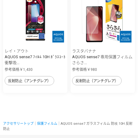
レイ・アウト
ラスタバナナ
AQUOS sense7 ﾌｨﾙﾑ 10H ｶﾞﾗｽｺｰﾄ
AQUOS sense7 専用保護フィルム
衝撃吸...
さらさ...
参考価格￥1,430
参考価格￥980
反射防止（アンチグレア）
反射防止（アンチグレア）
アクセサリートップ
｜
保護フィルム
｜AQUOS sense7 ガラスフィルム 防埃 10H 反射
防止