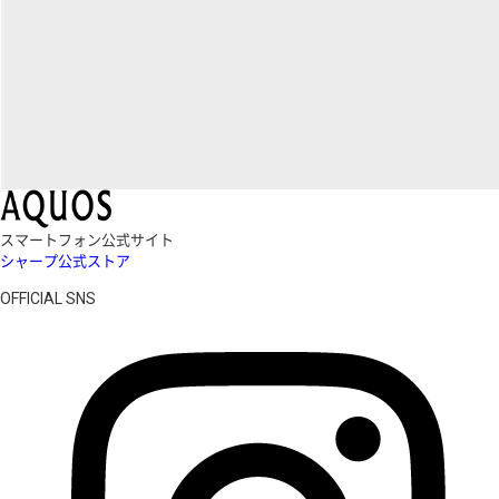
スマートフォン公式サイト
シャープ公式ストア
OFFICIAL SNS