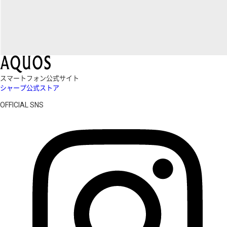
スマートフォン公式サイト
シャープ公式ストア
OFFICIAL SNS