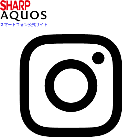
スマートフォン公式サイト