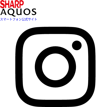
スマートフォン公式サイト