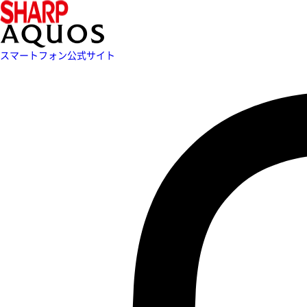
スマートフォン公式サイト