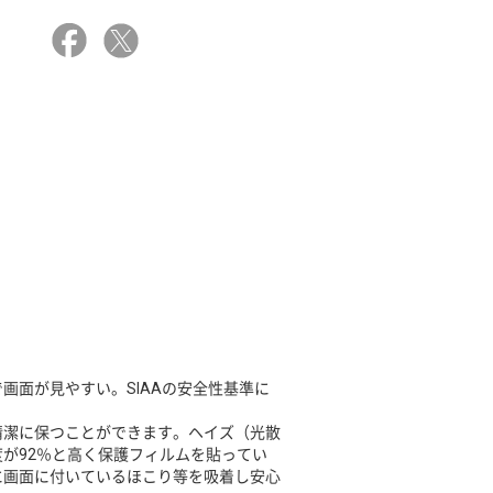
画面が見やすい。SIAAの安全性基準に
清潔に保つことができます。ヘイズ（光散
が92％と高く保護フィルムを貼ってい
に画面に付いているほこり等を吸着し安心