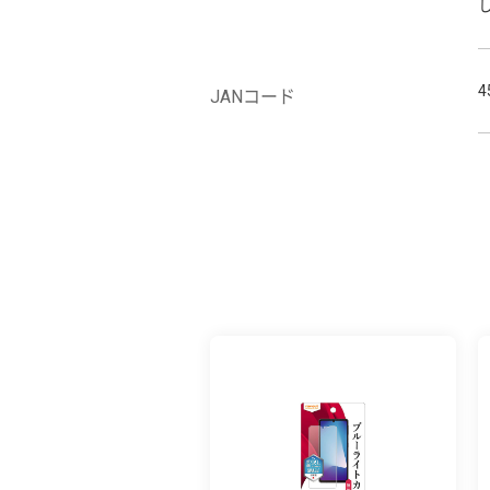
4
JANコード