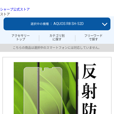
シャープ公式ストア
ストア
AQUOS R8 SH-52D
選択中の機種 ：
アクセサリー
カテゴリ別
フリーワード
トップ
に探す
で探す
こちらの商品は選択中のスマートフォンには対応していません。