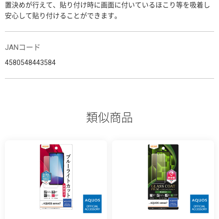
置決めが行えて、貼り付け時に画面に付いているほこり等を吸着し
安心して貼り付けることができます。
JANコード
4580548443584
類似商品