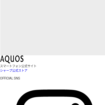
スマートフォン公式サイト
シャープ公式ストア
OFFICIAL SNS