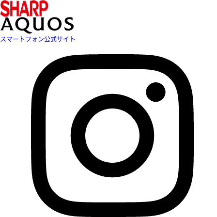
スマートフォン公式サイト