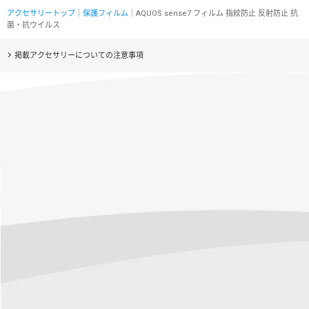
アクセサリートップ
｜
保護フィルム
｜AQUOS sense7 フィルム 指紋防止 反射防止 抗
菌・抗ウイルス
掲載アクセサリーについての注意事項