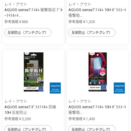
レイ・アウト
レイ・アウト
AQUOS sense7 ﾌｨﾙﾑ 衝撃吸収 ﾌﾞﾙ
AQUOS sense7 ﾌｨﾙﾑ 10H ｶﾞﾗｽｺｰﾄ
ｰﾗｲﾄｶｯﾄ...
衝撃吸...
参考価格￥880
参考価格￥1,320
反射防止（アンチグレア）
反射防止（アンチグレア）
レイ・アウト
レイ・アウト
AQUOS sense7 ｶﾞﾗｽﾌｨﾙﾑ 防埃
AQUOS sense7 ﾌｨﾙﾑ 10H ｶﾞﾗｽｺｰﾄ
10H 反射防止
衝撃吸...
参考価格￥2,200
参考価格￥1,430
反射防止（アンチグレア）
反射防止（アンチグレア）