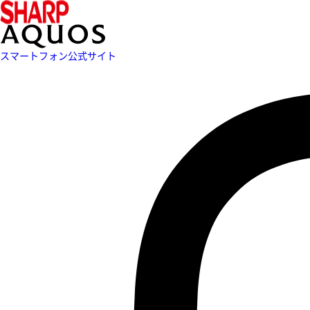
スマートフォン公式サイト