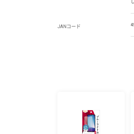
4
JANコード