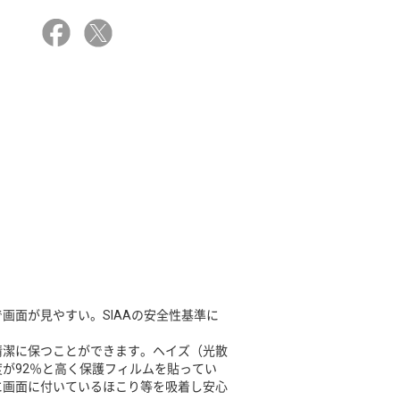
画面が見やすい。SIAAの安全性基準に
清潔に保つことができます。ヘイズ（光散
が92％と高く保護フィルムを貼ってい
に画面に付いているほこり等を吸着し安心