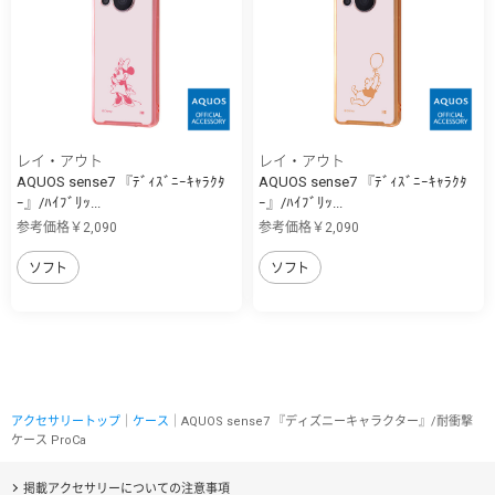
レイ・アウト
レイ・アウト
AQUOS sense7 『ﾃﾞｨｽﾞﾆｰｷｬﾗｸﾀ
AQUOS sense7 『ﾃﾞｨｽﾞﾆｰｷｬﾗｸﾀ
ｰ』/ﾊｲﾌﾞﾘｯ...
ｰ』/ﾊｲﾌﾞﾘｯ...
参考価格￥2,090
参考価格￥2,090
ソフト
ソフト
アクセサリートップ
｜
ケース
｜AQUOS sense7 『ディズニーキャラクター』/耐衝撃
ケース ProCa
掲載アクセサリーについての注意事項