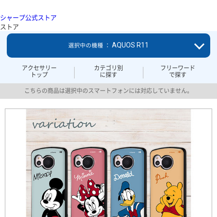
シャープ公式ストア
ストア
AQUOS R11
選択中の機種 ：
アクセサリー
カテゴリ別
フリーワード
トップ
に探す
で探す
こちらの商品は選択中のスマートフォンには対応していません。