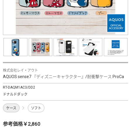
株式会社レイ・アウト
AQUOS sense7 『ディズニーキャラクター』/耐衝撃ケース ProCa
RT-DAQM1AC3/DD2
ドナルドダック
ケース
ソフト
参考価格￥2,860