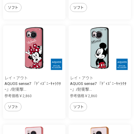
ソフト
ソフト
レイ・アウト
レイ・アウト
AQUOS sense7 『ﾃﾞｨｽﾞﾆｰｷｬﾗｸﾀ
AQUOS sense7 『ﾃﾞｨｽﾞﾆｰｷｬﾗｸﾀ
ｰ』/耐衝撃...
ｰ』/耐衝撃...
参考価格￥2,860
参考価格￥2,860
ソフト
ソフト