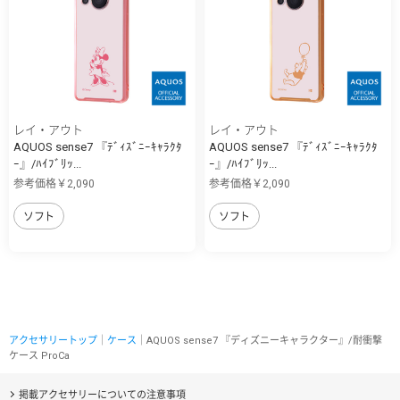
レイ・アウト
レイ・アウト
AQUOS sense7 『ﾃﾞｨｽﾞﾆｰｷｬﾗｸﾀ
AQUOS sense7 『ﾃﾞｨｽﾞﾆｰｷｬﾗｸﾀ
ｰ』/ﾊｲﾌﾞﾘｯ...
ｰ』/ﾊｲﾌﾞﾘｯ...
参考価格￥2,090
参考価格￥2,090
ソフト
ソフト
アクセサリートップ
｜
ケース
｜AQUOS sense7 『ディズニーキャラクター』/耐衝撃
ケース ProCa
掲載アクセサリーについての注意事項