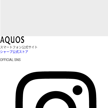
スマートフォン公式サイト
シャープ公式ストア
OFFICIAL SNS