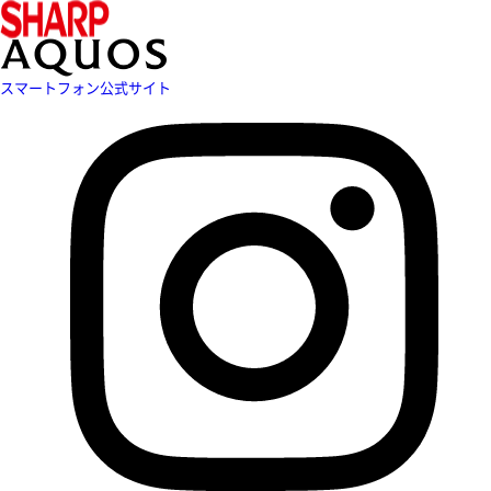
スマートフォン公式サイト