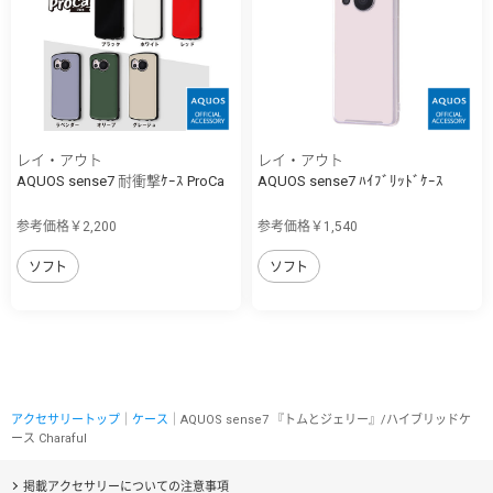
レイ・アウト
レイ・アウト
AQUOS sense7 耐衝撃ｹｰｽ ProCa
AQUOS sense7 ﾊｲﾌﾞﾘｯﾄﾞｹｰｽ
参考価格￥2,200
参考価格￥1,540
ソフト
ソフト
アクセサリートップ
｜
ケース
｜AQUOS sense7 『トムとジェリー』/ハイブリッドケ
ース Charaful
掲載アクセサリーについての注意事項