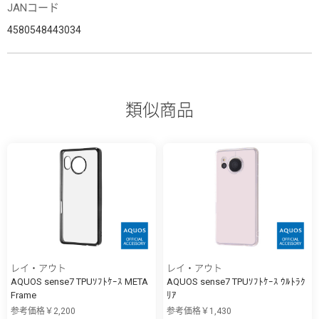
JANコード
4580548443034
類似商品
レイ・アウト
レイ・アウト
AQUOS sense7 TPUｿﾌﾄｹｰｽ META
AQUOS sense7 TPUｿﾌﾄｹｰｽ ｳﾙﾄﾗｸ
Frame
ﾘｱ
参考価格￥2,200
参考価格￥1,430