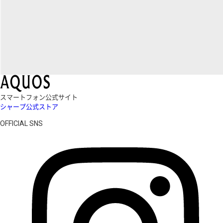
スマートフォン公式サイト
シャープ公式ストア
OFFICIAL SNS