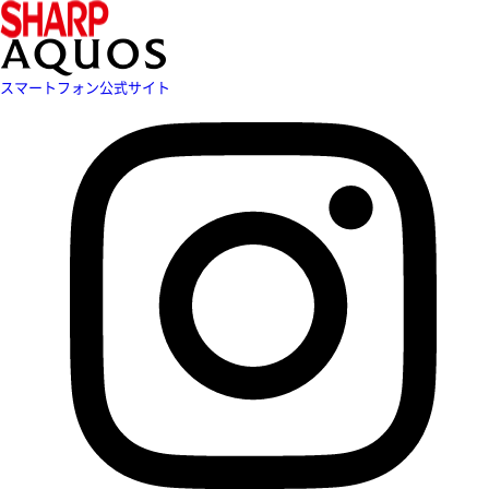
スマートフォン公式サイト