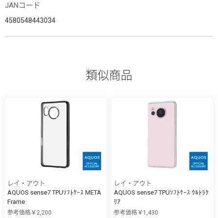
JANコード
4580548443034
類似商品
レイ・アウト
レイ・アウト
AQUOS sense7 TPUｿﾌﾄｹｰｽ META
AQUOS sense7 TPUｿﾌﾄｹｰｽ ｳﾙﾄﾗｸ
Frame
ﾘｱ
参考価格￥2,200
参考価格￥1,430