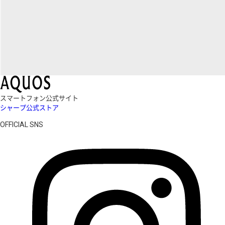
スマートフォン公式サイト
シャープ公式ストア
OFFICIAL SNS