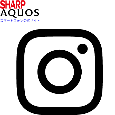
スマートフォン公式サイト