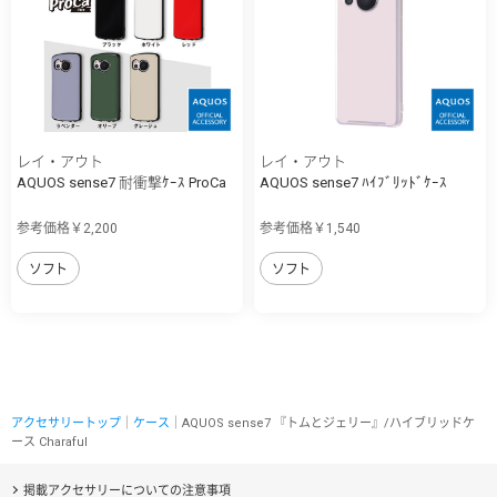
レイ・アウト
レイ・アウト
AQUOS sense7 耐衝撃ｹｰｽ ProCa
AQUOS sense7 ﾊｲﾌﾞﾘｯﾄﾞｹｰｽ
参考価格￥2,200
参考価格￥1,540
ソフト
ソフト
アクセサリートップ
｜
ケース
｜AQUOS sense7 『トムとジェリー』/ハイブリッドケ
ース Charaful
掲載アクセサリーについての注意事項