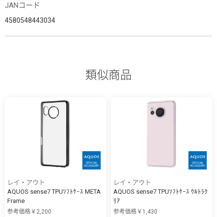
JANコード
4580548443034
類似商品
レイ・アウト
レイ・アウト
AQUOS sense7 TPUｿﾌﾄｹｰｽ META
AQUOS sense7 TPUｿﾌﾄｹｰｽ ｳﾙﾄﾗｸ
Frame
ﾘｱ
参考価格￥2,200
参考価格￥1,430