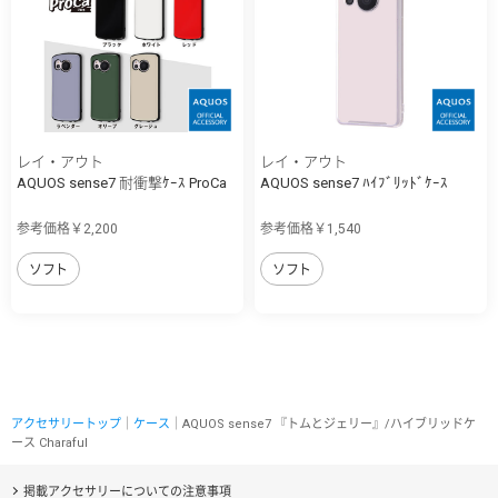
レイ・アウト
レイ・アウト
AQUOS sense7 耐衝撃ｹｰｽ ProCa
AQUOS sense7 ﾊｲﾌﾞﾘｯﾄﾞｹｰｽ
参考価格￥2,200
参考価格￥1,540
ソフト
ソフト
アクセサリートップ
｜
ケース
｜AQUOS sense7 『トムとジェリー』/ハイブリッドケ
ース Charaful
掲載アクセサリーについての注意事項