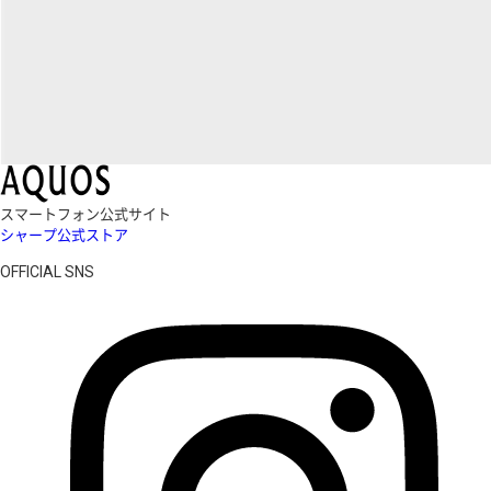
スマートフォン公式サイト
シャープ公式ストア
OFFICIAL SNS