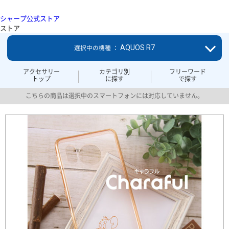
シャープ公式ストア
ストア
AQUOS R7
選択中の機種 ：
アクセサリー
カテゴリ別
フリーワード
トップ
に探す
で探す
こちらの商品は選択中のスマートフォンには対応していません。