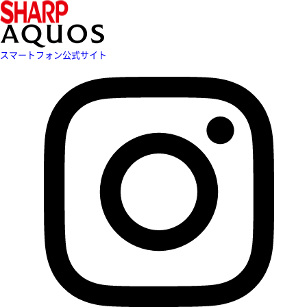
スマートフォン公式サイト