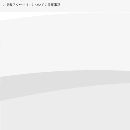
掲載アクセサリーについての注意事項