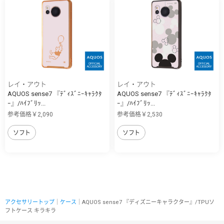
レイ・アウト
レイ・アウト
AQUOS sense7 『ﾃﾞｨｽﾞﾆｰｷｬﾗｸﾀ
AQUOS sense7 『ﾃﾞｨｽﾞﾆｰｷｬﾗｸﾀ
ｰ』/ﾊｲﾌﾞﾘｯ...
ｰ』/ﾊｲﾌﾞﾘｯ...
参考価格￥2,090
参考価格￥2,530
ソフト
ソフト
アクセサリートップ
｜
ケース
｜AQUOS sense7 『ディズニーキャラクター』/TPUソ
フトケース キラキラ