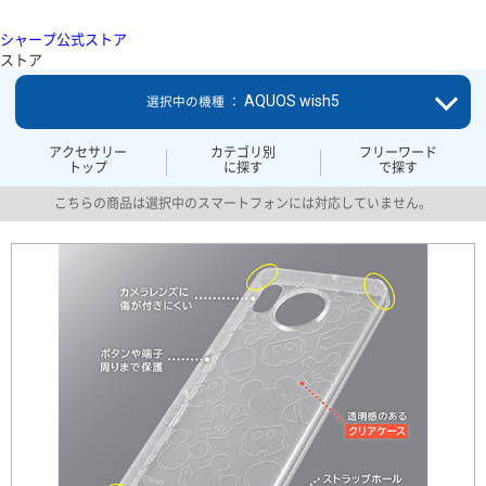
シャープ公式ストア
ストア
AQUOS wish5
選択中の機種 ：
アクセサリー
カテゴリ別
フリーワード
トップ
に探す
で探す
こちらの商品は選択中のスマートフォンには対応していません。