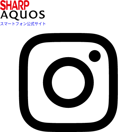
スマートフォン公式サイト