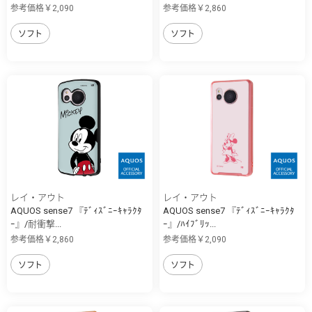
参考価格￥2,090
参考価格￥2,860
ソフト
ソフト
レイ・アウト
レイ・アウト
AQUOS sense7 『ﾃﾞｨｽﾞﾆｰｷｬﾗｸﾀ
AQUOS sense7 『ﾃﾞｨｽﾞﾆｰｷｬﾗｸﾀ
ｰ』/耐衝撃...
ｰ』/ﾊｲﾌﾞﾘｯ...
参考価格￥2,860
参考価格￥2,090
ソフト
ソフト