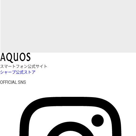
スマートフォン公式サイト
シャープ公式ストア
OFFICIAL SNS